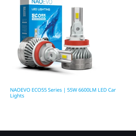
NAOEVO ECO55 Series | 55W 6600LM LED Car
Lights