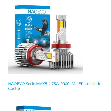
NAOEVO Serie MAX5 | 75W 9000LM LED Luces de
Coche