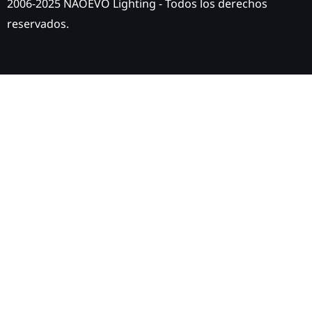
2006-2025 NAOEVO Lighting - Todos los derechos
reservados.