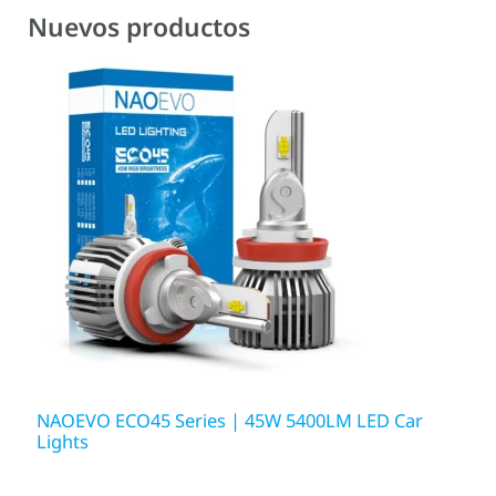
Nuevos productos
NAOEVO ECO45 Series | 45W 5400LM LED Car
Lights