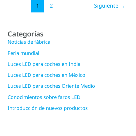
1
2
Siguiente
→
Categorías
Noticias de fábrica
Feria mundial
Luces LED para coches en India
Luces LED para coches en México
Luces LED para coches Oriente Medio
Conocimientos sobre faros LED
Introducción de nuevos productos