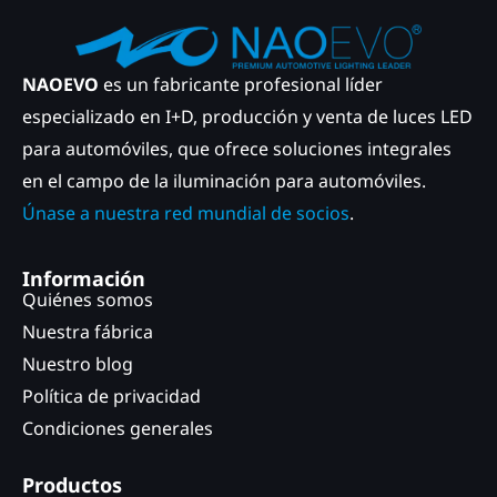
NAOEVO
es un fabricante profesional líder
especializado en I+D, producción y venta de luces LED
para automóviles, que ofrece soluciones integrales
en el campo de la iluminación para automóviles.
Únase a nuestra red mundial de socios
.
Información
Quiénes somos
Nuestra fábrica
Nuestro blog
Política de privacidad
Condiciones generales
Productos