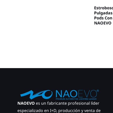
Estrobos
Pulgadas
Pods Con
NAOEVO
NAOEVO
es un fabricante profesional líder
especializado en I+D, producción y venta de