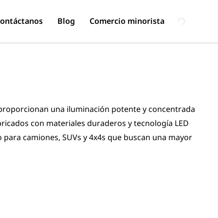
ontáctanos
Blog
Comercio minorista
proporcionan una iluminación potente y concentrada
bricados con materiales duraderos y tecnología LED
cto para camiones, SUVs y 4x4s que buscan una mayor