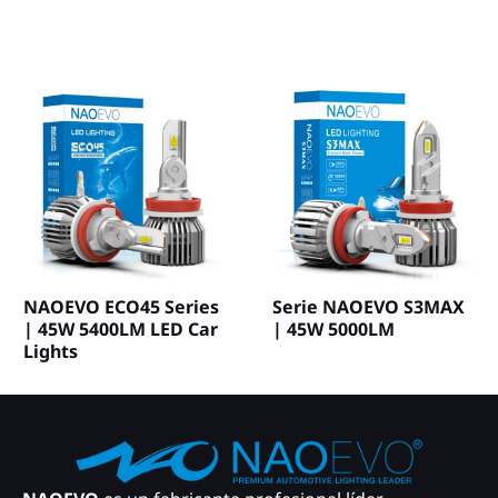
NAOEVO ECO45 Series
Serie NAOEVO S3MAX
| 45W 5400LM LED Car
| 45W 5000LM
Lights