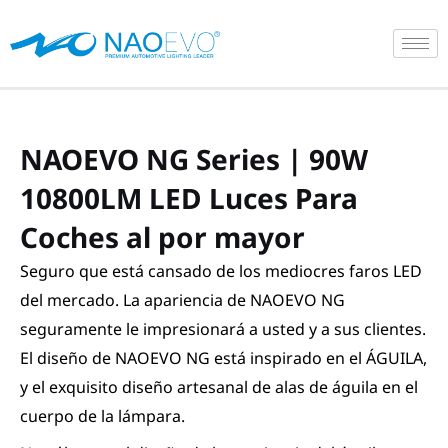
Ir
al
contenido
NAOEVO NG Series | 90W
10800LM LED Luces Para
Coches al por mayor
Seguro que está cansado de los mediocres faros LED
del mercado. La apariencia de NAOEVO NG
seguramente le impresionará a usted y a sus clientes.
El diseño de NAOEVO NG está inspirado en el ÁGUILA,
y el exquisito diseño artesanal de alas de águila en el
cuerpo de la lámpara.