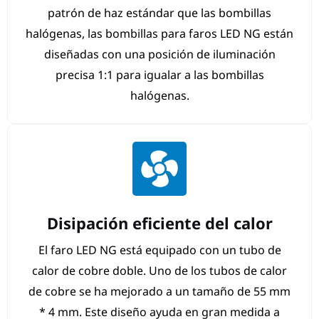
patrón de haz estándar que las bombillas
halógenas, las bombillas para faros LED NG están
diseñadas con una posición de iluminación
precisa 1:1 para igualar a las bombillas
halógenas.
Disipación eficiente del calor
El faro LED NG está equipado con un tubo de
calor de cobre doble. Uno de los tubos de calor
de cobre se ha mejorado a un tamaño de 55 mm
* 4 mm. Este diseño ayuda en gran medida a