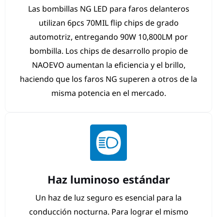
Las bombillas NG LED para faros delanteros
utilizan 6pcs 70MIL flip chips de grado
automotriz, entregando 90W 10,800LM por
bombilla. Los chips de desarrollo propio de
NAOEVO aumentan la eficiencia y el brillo,
haciendo que los faros NG superen a otros de la
misma potencia en el mercado.
Haz luminoso estándar
Un haz de luz seguro es esencial para la
conducción nocturna. Para lograr el mismo