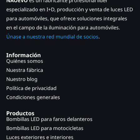
NAOEVO
es un fabricante profesional líder
especializado en I+D, producción y venta de luces LED
para automóviles, que ofrece soluciones integrales
en el campo de la iluminación para automóviles.
Únase a nuestra red mundial de socios
.
Información
Quiénes somos
Nuestra fábrica
Nuestro blog
Política de privacidad
Condiciones generales
Productos
Bombillas LED para faros delanteros
Bombillas LED para motocicletas
Luces exteriores e interiores