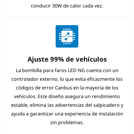
conducir 30W de calor cada vez.
Ajuste 99% de vehículos
La bombilla para faros LED NG cuenta con un
controlador externo, lo que evita eficazmente los
códigos de error Canbus en la mayoría de los
vehículos. Este diseño asegura un rendimiento
estable, elimina las advertencias del salpicadero y
ayuda a garantizar una experiencia de instalación
sin problemas.