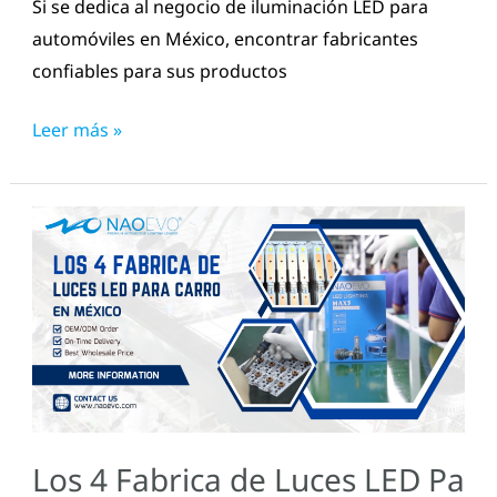
Si se dedica al negocio de iluminación LED para
automóviles en México, encontrar fabricantes
confiables para sus productos
Leer más »
Los
4
Fabrica
de
Luces
LED
Para
Carro
Los 4 Fabrica de Luces LED Pa
en