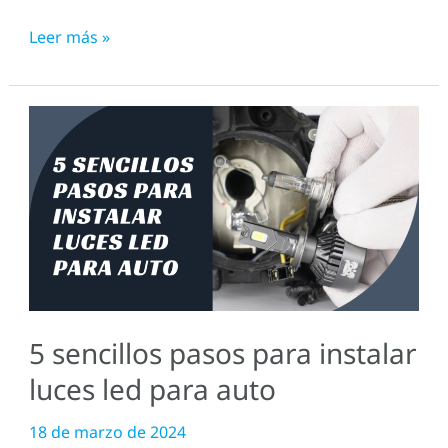
Leer más »
5
sencillos
pasos
para
instalar
luces
led
para
5 sencillos pasos para instalar
auto
luces led para auto
18 de marzo de 2024