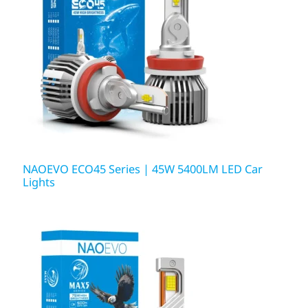
NAOEVO ECO45 Series | 45W 5400LM LED Car
Lights