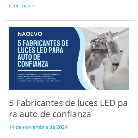
Leer más »
5
Fabricantes
de
luces
LED
para
auto
de
5 Fabricantes de luces LED pa
confianza
ra auto de confianza
14 de noviembre de 2024