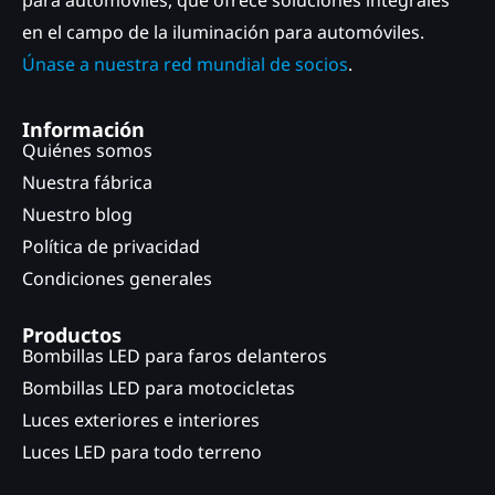
en el campo de la iluminación para automóviles.
Únase a nuestra red mundial de socios
.
Información
Quiénes somos
Nuestra fábrica
Nuestro blog
Política de privacidad
Condiciones generales
Productos
Bombillas LED para faros delanteros
Bombillas LED para motocicletas
Luces exteriores e interiores
Luces LED para todo terreno