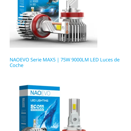
NAOEVO Serie MAX5 | 75W 9000LM LED Luces de
Coche