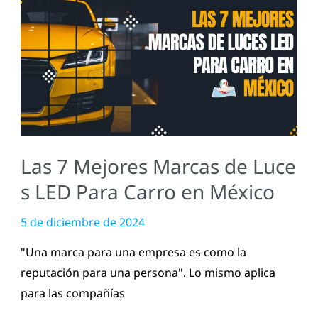
Las
7
Mejores
Marcas
de
Luces
LED
Para
Las 7 Mejores Marcas de Luce
Carro
en
s LED Para Carro en México
México
5 de diciembre de 2024
"Una marca para una empresa es como la
reputación para una persona". Lo mismo aplica
para las compañías