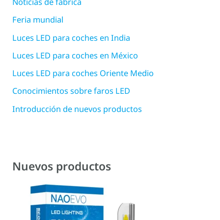
Noticias de fábrica
Feria mundial
Luces LED para coches en India
Luces LED para coches en México
Luces LED para coches Oriente Medio
Conocimientos sobre faros LED
Introducción de nuevos productos
Nuevos productos