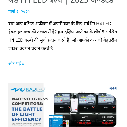
बल्ब
मार्च १, २०२५
|
2025
क्या आप दक्षिण अफ्रीका में अपनी कार के लिए सर्वश्रेष्ठ H4 LED
अपडेटेड
हेडलाइट बल्ब की तलाश में हैं? हम दक्षिण अफ्रीका के शीर्ष 5 सर्वश्रेष्ठ
H4 LED बल्बों की सूची प्रदान करते हैं, जो आपकी कार को बेहतरीन
प्रकाश प्रदर्शन प्रदान करते हैं।
और पढ़ें »
NAOEVO
XGT6
बनाम
प्रतिस्पर्धी:
प्रकाश