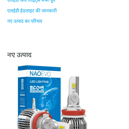
एलईडी हेडलाइट की जानकारी
नए उत्पाद का परिचय
नए उत्पाद