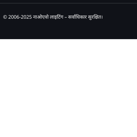
© 2006-2025 नाओएवो लाइटिंग – सर्वाधिकार सुरक्षित।