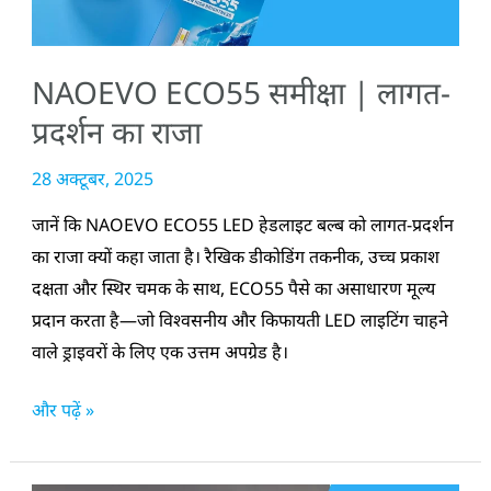
का
राजा
NAOEVO ECO55 समीक्षा | लागत-
प्रदर्शन का राजा
28 अक्टूबर, 2025
जानें कि NAOEVO ECO55 LED हेडलाइट बल्ब को लागत-प्रदर्शन
का राजा क्यों कहा जाता है। रैखिक डीकोडिंग तकनीक, उच्च प्रकाश
दक्षता और स्थिर चमक के साथ, ECO55 पैसे का असाधारण मूल्य
प्रदान करता है—जो विश्वसनीय और किफायती LED लाइटिंग चाहने
वाले ड्राइवरों के लिए एक उत्तम अपग्रेड है।
और पढ़ें »