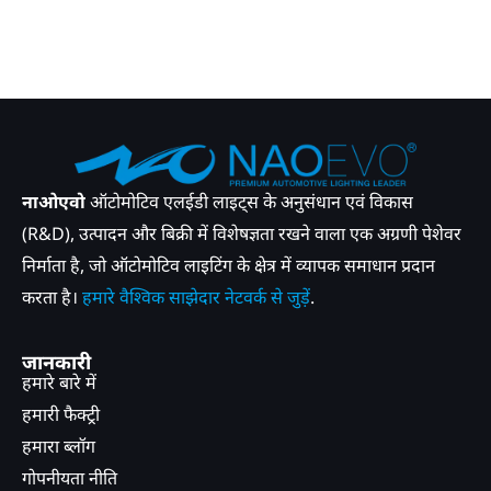
नाओएवो
ऑटोमोटिव एलईडी लाइट्स के अनुसंधान एवं विकास
(R&D), उत्पादन और बिक्री में विशेषज्ञता रखने वाला एक अग्रणी पेशेवर
निर्माता है, जो ऑटोमोटिव लाइटिंग के क्षेत्र में व्यापक समाधान प्रदान
करता है।
हमारे वैश्विक साझेदार नेटवर्क से जुड़ें
.
जानकारी
हमारे बारे में
हमारी फैक्ट्री
हमारा ब्लॉग
गोपनीयता नीति