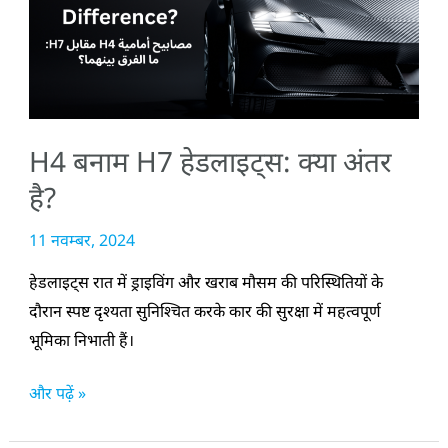
हेडलाइट्स:
क्या
अंतर
है?
H4 बनाम H7 हेडलाइट्स: क्या अंतर
है?
11 नवम्बर, 2024
हेडलाइट्स रात में ड्राइविंग और खराब मौसम की परिस्थितियों के
दौरान स्पष्ट दृश्यता सुनिश्चित करके कार की सुरक्षा में महत्वपूर्ण
भूमिका निभाती हैं।
और पढ़ें »