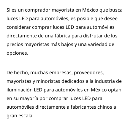
Si es un comprador mayorista en México que busca
luces LED para automóviles, es posible que desee
considerar comprar luces LED para automóviles
directamente de una fábrica para disfrutar de los
precios mayoristas más bajos y una variedad de
opciones.
De hecho, muchas empresas, proveedores,
mayoristas y minoristas dedicados a la industria de
iluminación LED para automóviles en México optan
en su mayoría por comprar luces LED para
automóviles directamente a fabricantes chinos a
gran escala.