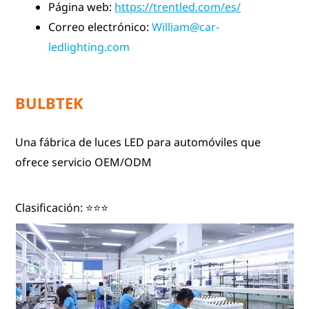
Página web:
https://trentled.com/es/
Correo electrónico:
William@car-
ledlighting.com
BULBTEK
Una fábrica de luces LED para automóviles que
ofrece servicio OEM/ODM
Clasificación: ⭐⭐⭐