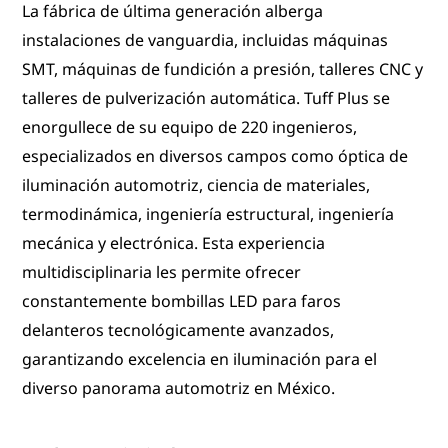
La fábrica de última generación alberga
instalaciones de vanguardia, incluidas máquinas
SMT, máquinas de fundición a presión, talleres CNC y
talleres de pulverización automática. Tuff Plus se
enorgullece de su equipo de 220 ingenieros,
especializados en diversos campos como óptica de
iluminación automotriz, ciencia de materiales,
termodinámica, ingeniería estructural, ingeniería
mecánica y electrónica. Esta experiencia
multidisciplinaria les permite ofrecer
constantemente bombillas LED para faros
delanteros tecnológicamente avanzados,
garantizando excelencia en iluminación para el
diverso panorama automotriz en México.