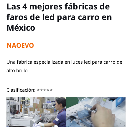
Las 4 mejores fábricas de
faros de led para carro en
México
NAOEVO
Una fábrica especializada en luces led para carro de
alto brillo
Clasificación: ⭐⭐⭐⭐⭐