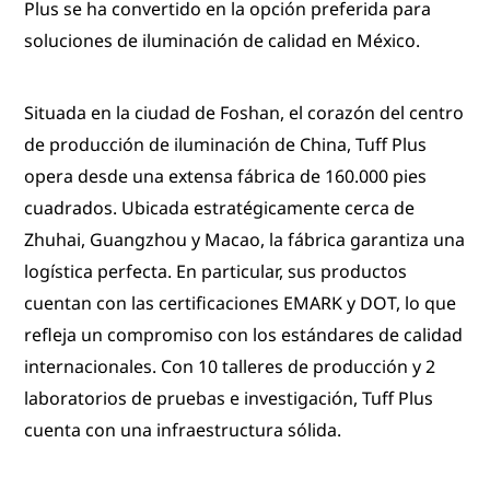
Plus se ha convertido en la opción preferida para
soluciones de iluminación de calidad en México.
Situada en la ciudad de Foshan, el corazón del centro
de producción de iluminación de China, Tuff Plus
opera desde una extensa fábrica de 160.000 pies
cuadrados. Ubicada estratégicamente cerca de
Zhuhai, Guangzhou y Macao, la fábrica garantiza una
logística perfecta. En particular, sus productos
cuentan con las certificaciones EMARK y DOT, lo que
refleja un compromiso con los estándares de calidad
internacionales. Con 10 talleres de producción y 2
laboratorios de pruebas e investigación, Tuff Plus
cuenta con una infraestructura sólida.