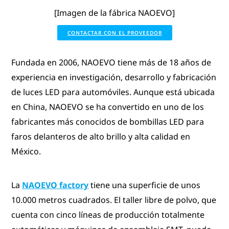
[Imagen de la fábrica NAOEVO]
CONTACTAR CON EL PROVEEDOR
Fundada en 2006, NAOEVO tiene más de 18 años de
experiencia en investigación, desarrollo y fabricación
de luces LED para automóviles. Aunque está ubicada
en China, NAOEVO se ha convertido en uno de los
fabricantes más conocidos de bombillas LED para
faros delanteros de alto brillo y alta calidad en
México.
La
NAOEVO factory
tiene una superficie de unos
10.000 metros cuadrados. El taller libre de polvo, que
cuenta con cinco líneas de producción totalmente