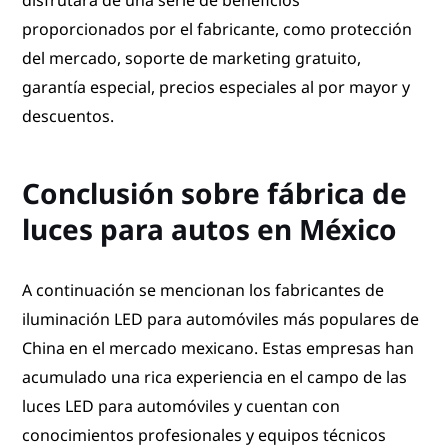
proporcionados por el fabricante, como protección
del mercado, soporte de marketing gratuito,
garantía especial, precios especiales al por mayor y
descuentos.
Conclusión sobre fábrica de
luces para autos en México
A continuación se mencionan los fabricantes de
iluminación LED para automóviles más populares de
China en el mercado mexicano. Estas empresas han
acumulado una rica experiencia en el campo de las
luces LED para automóviles y cuentan con
conocimientos profesionales y equipos técnicos