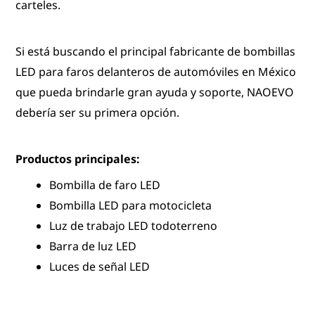
carteles.
Si está buscando el principal fabricante de bombillas
LED para faros delanteros de automóviles en México
que pueda brindarle gran ayuda y soporte, NAOEVO
debería ser su primera opción.
Productos principales:
Bombilla de faro LED
Bombilla LED para motocicleta
Luz de trabajo LED todoterreno
Barra de luz LED
Luces de señal LED