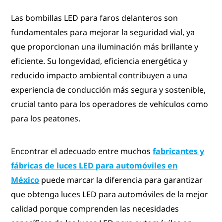
Las bombillas LED para faros delanteros son
fundamentales para mejorar la seguridad vial, ya
que proporcionan una iluminación más brillante y
eficiente. Su longevidad, eficiencia energética y
reducido impacto ambiental contribuyen a una
experiencia de conducción más segura y sostenible,
crucial tanto para los operadores de vehículos como
para los peatones.
Encontrar el adecuado entre muchos
fabricantes y
fábricas de luces LED para automóviles en
México
puede marcar la diferencia para garantizar
que obtenga luces LED para automóviles de la mejor
calidad porque comprenden las necesidades