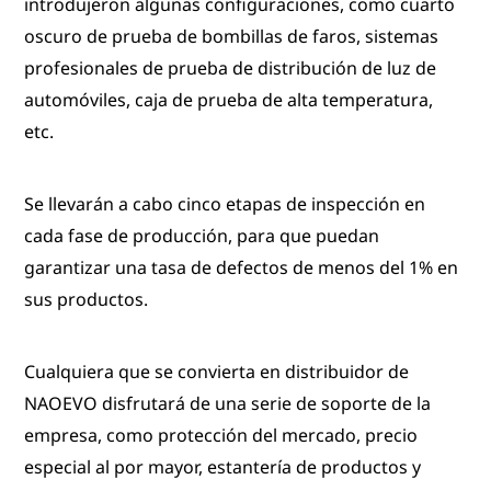
introdujeron algunas configuraciones, como cuarto
oscuro de prueba de bombillas de faros, sistemas
profesionales de prueba de distribución de luz de
automóviles, caja de prueba de alta temperatura,
etc.
Se llevarán a cabo cinco etapas de inspección en
cada fase de producción, para que puedan
garantizar una tasa de defectos de menos del 1% en
sus productos.
Cualquiera que se convierta en distribuidor de
NAOEVO disfrutará de una serie de soporte de la
empresa, como protección del mercado, precio
especial al por mayor, estantería de productos y