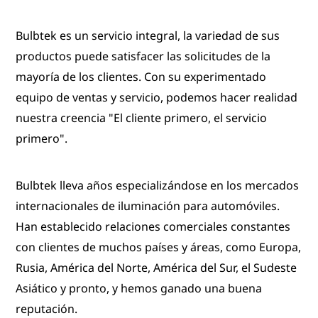
Bulbtek es un servicio integral, la variedad de sus
productos puede satisfacer las solicitudes de la
mayoría de los clientes. Con su experimentado
equipo de ventas y servicio, podemos hacer realidad
nuestra creencia "El cliente primero, el servicio
primero".
Bulbtek lleva años especializándose en los mercados
internacionales de iluminación para automóviles.
Han establecido relaciones comerciales constantes
con clientes de muchos países y áreas, como Europa,
Rusia, América del Norte, América del Sur, el Sudeste
Asiático y pronto, y hemos ganado una buena
reputación.