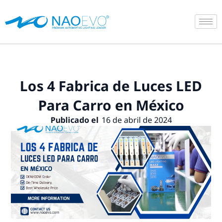
Ir
al
contenido
Los 4 Fabrica de Luces LED
Para Carro en México
Publicado el
16 de abril de 2024