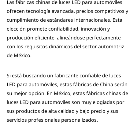
Las fábricas chinas de luces LED para automóviles
ofrecen tecnología avanzada, precios competitivos y
cumplimiento de estándares internacionales. Esta
elección promete confiabilidad, innovación y
producción eficiente, alineándose perfectamente
con los requisitos dinámicos del sector automotriz
de México.
Si está buscando un fabricante confiable de luces
LED para automóviles, estas fábricas de China serán
su mejor opción. En México, estas fábricas chinas de
luces LED para automóviles son muy elogiadas por
sus productos de alta calidad y bajo precio y sus
servicios profesionales personalizados.