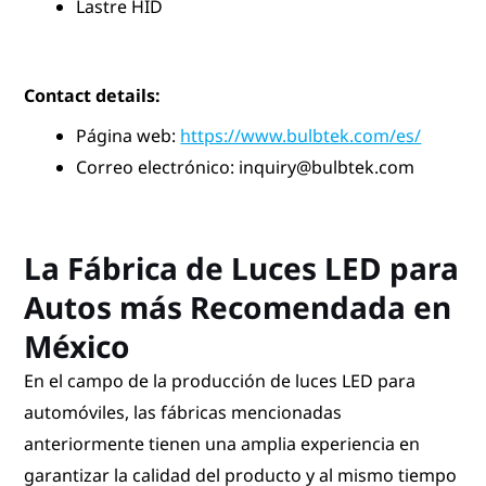
Lastre HID
Contact details:
Página web:
https://www.bulbtek.com/es/
Correo electrónico: inquiry@bulbtek.com
La Fábrica de Luces LED para
Autos más Recomendada en
México
En el campo de la producción de luces LED para
automóviles, las fábricas mencionadas
anteriormente tienen una amplia experiencia en
garantizar la calidad del producto y al mismo tiempo