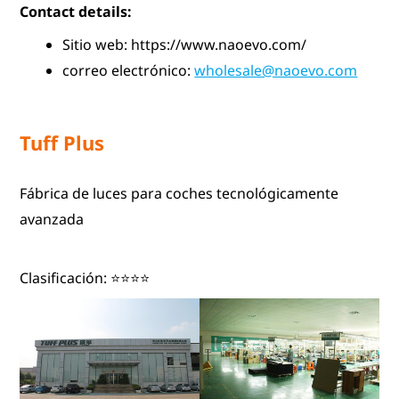
Contact details:
Sitio web: https://www.naoevo.com/
correo electrónico:
wholesale@naoevo.com
Tuff Plus
Fábrica de luces para coches tecnológicamente
avanzada
Clasificación: ⭐⭐⭐⭐