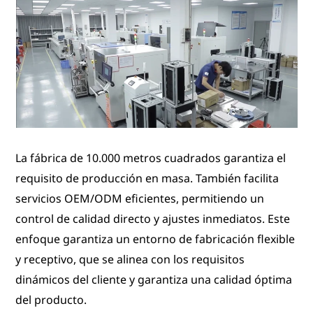
La fábrica de 10.000 metros cuadrados garantiza el
requisito de producción en masa. También facilita
servicios OEM/ODM eficientes, permitiendo un
control de calidad directo y ajustes inmediatos. Este
enfoque garantiza un entorno de fabricación flexible
y receptivo, que se alinea con los requisitos
dinámicos del cliente y garantiza una calidad óptima
del producto.