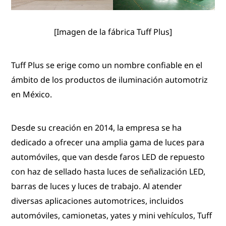
[Imagen de la fábrica Tuff Plus]
Tuff Plus se erige como un nombre confiable en el
ámbito de los productos de iluminación automotriz
en México.
Desde su creación en 2014, la empresa se ha
dedicado a ofrecer una amplia gama de luces para
automóviles, que van desde faros LED de repuesto
con haz de sellado hasta luces de señalización LED,
barras de luces y luces de trabajo. Al atender
diversas aplicaciones automotrices, incluidos
automóviles, camionetas, yates y mini vehículos, Tuff