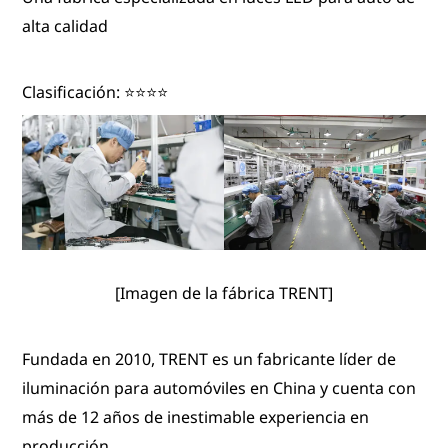
alta calidad
Clasificación: ⭐⭐⭐⭐
[Imagen de la fábrica TRENT]
Fundada en 2010, TRENT es un fabricante líder de
iluminación para automóviles en China y cuenta con
más de 12 años de inestimable experiencia en
producción.