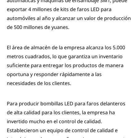
automáticas y máquinas de ensamblaje SMT, puede
exportar 4 millones de kits de faros LED para
automóviles al año y alcanzar un valor de producción
de 500 millones de yuanes.
El área de almacén de la empresa alcanza los 5.000
metros cuadrados, lo que garantiza un inventario
suficiente para entregar los productos de manera
oportuna y responder rápidamente a las
necesidades de los clientes.
Para producir bombillas LED para faros delanteros
de alta calidad para los clientes, la empresa ha
invertido mucho en el control de calidad.
Establecieron un equipo de control de calidad e