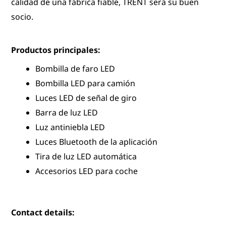
calidad de una fábrica fiable, TRENT será su buen
socio.
Productos principales:
Bombilla de faro LED
Bombilla LED para camión
Luces LED de señal de giro
Barra de luz LED
Luz antiniebla LED
Luces Bluetooth de la aplicación
Tira de luz LED automática
Accesorios LED para coche
Contact details: