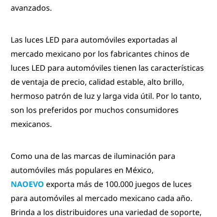
avanzados.
Las luces LED para automóviles exportadas al
mercado mexicano por los fabricantes chinos de
luces LED para automóviles tienen las características
de ventaja de precio, calidad estable, alto brillo,
hermoso patrón de luz y larga vida útil. Por lo tanto,
son los preferidos por muchos consumidores
mexicanos.
Como una de las marcas de iluminación para
automóviles más populares en México,
NAOEVO
exporta más de 100.000 juegos de luces
para automóviles al mercado mexicano cada año.
Brinda a los distribuidores una variedad de soporte,