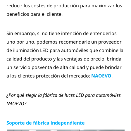
reducir los costes de producción para maximizar los
beneficios para el cliente.
Sin embargo, si no tiene intención de entenderlos
uno por uno, podemos recomendarle un proveedor
de iluminación LED para automóviles que combine la
calidad del producto y las ventajas de precio, brinda
un servicio posventa de alta calidad y puede brindar
a los clientes protección del mercado:
NAOEVO
.
¿Por qué elegir la fábrica de luces LED para automóviles
NAOEVO?
Soporte de fábrica independiente