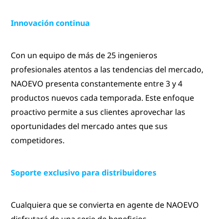
Innovación continua
Con un equipo de más de 25 ingenieros
profesionales atentos a las tendencias del mercado,
NAOEVO presenta constantemente entre 3 y 4
productos nuevos cada temporada. Este enfoque
proactivo permite a sus clientes aprovechar las
oportunidades del mercado antes que sus
competidores.
Soporte exclusivo para distribuidores
Cualquiera que se convierta en agente de NAOEVO
disfrutará de una serie de beneficios