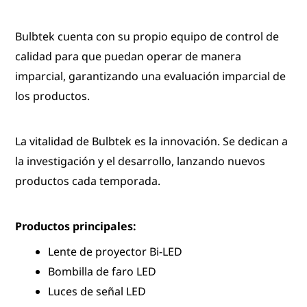
Bulbtek cuenta con su propio equipo de control de
calidad para que puedan operar de manera
imparcial, garantizando una evaluación imparcial de
los productos.
La vitalidad de Bulbtek es la innovación. Se dedican a
la investigación y el desarrollo, lanzando nuevos
productos cada temporada.
Productos principales:
Lente de proyector Bi-LED
Bombilla de faro LED
Luces de señal LED