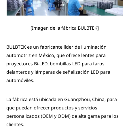
[Imagen de la fábrica BULBTEK]
BULBTEK es un fabricante líder de iluminación
automotriz en México, que ofrece lentes para
proyectores Bi-LED, bombillas LED para faros
delanteros y lámparas de señalización LED para
automóviles.
La fábrica está ubicada en Guangzhou, China, para
que puedan ofrecer productos y servicios
personalizados (OEM y ODM) de alta gama para los
clientes.