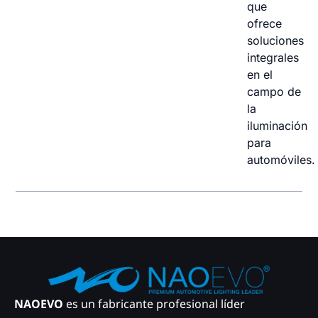
que
ofrece
soluciones
integrales
en el
campo de
la
iluminación
para
automóviles.
NAOEVO
es un fabricante profesional líder