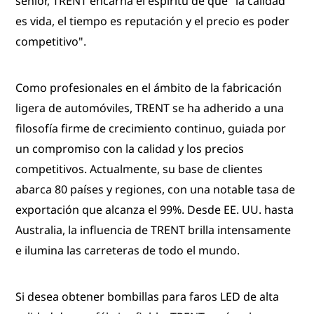
senior, TRENT encarna el espíritu de que "la calidad
es vida, el tiempo es reputación y el precio es poder
competitivo".
Como profesionales en el ámbito de la fabricación
ligera de automóviles, TRENT se ha adherido a una
filosofía firme de crecimiento continuo, guiada por
un compromiso con la calidad y los precios
competitivos. Actualmente, su base de clientes
abarca 80 países y regiones, con una notable tasa de
exportación que alcanza el 99%. Desde EE. UU. hasta
Australia, la influencia de TRENT brilla intensamente
e ilumina las carreteras de todo el mundo.
Si desea obtener bombillas para faros LED de alta