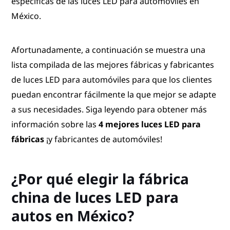
específicas de las luces LED para automóviles en
México.
Afortunadamente, a continuación se muestra una
lista compilada de las mejores fábricas y fabricantes
de luces LED para automóviles para que los clientes
puedan encontrar fácilmente la que mejor se adapte
a sus necesidades. Siga leyendo para obtener más
información sobre las
4 mejores luces LED para
fábricas
¡y fabricantes de automóviles!
¿Por qué elegir la fábrica
china de luces LED para
autos en México?