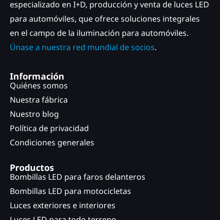
especializado en I+D, producción y venta de luces LED
para automóviles, que ofrece soluciones integrales
en el campo de la iluminación para automóviles.
Únase a nuestra red mundial de socios
.
Información
Quiénes somos
Nuestra fábrica
Nuestro blog
Política de privacidad
Condiciones generales
Productos
Bombillas LED para faros delanteros
Bombillas LED para motocicletas
Luces exteriores e interiores
Luces LED para todo terreno