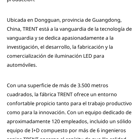
Ubicada en Dongguan, provincia de Guangdong,
China, TRENT está a la vanguardia de la tecnología de
vanguardia y se dedica apasionadamente a la
investigación, el desarrollo, la fabricación y la
comercialización de iluminación LED para
automóviles.
Con una superficie de más de 3.500 metros
cuadrados, la fábrica TRENT ofrece un entorno
confortable propicio tanto para el trabajo productivo
como para la innovación. Con un equipo dedicado de
aproximadamente 120 empleados, incluido un sólido
equipo de I+D compuesto por más de 6 ingenieros