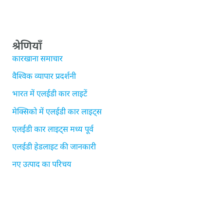
श्रेणियाँ
कारखाना समाचार
वैश्विक व्यापार प्रदर्शनी
भारत में एलईडी कार लाइटें
मेक्सिको में एलईडी कार लाइट्स
एलईडी कार लाइट्स मध्य पूर्व
एलईडी हेडलाइट की जानकारी
नए उत्पाद का परिचय