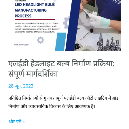
हेडलाइट
बल्ब
निर्माण
प्रक्रिया:
संपूर्ण
मार्गदर्शिका
एलईडी हेडलाइट बल्ब निर्माण प्रक्रिया:
संपूर्ण मार्गदर्शिका
28 जून, 2023
प्रतिष्ठित निर्माताओं से गुणवत्तापूर्ण एलईडी बल्ब ऑटो लाइटिंग में ब्रांड
निर्माण और व्यावसायिक विकास के लिए आवश्यक हैं।
और पढ़ें »