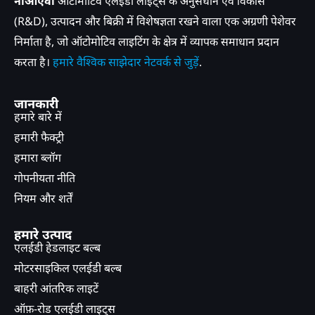
नाओएवो
ऑटोमोटिव एलईडी लाइट्स के अनुसंधान एवं विकास
(R&D), उत्पादन और बिक्री में विशेषज्ञता रखने वाला एक अग्रणी पेशेवर
निर्माता है, जो ऑटोमोटिव लाइटिंग के क्षेत्र में व्यापक समाधान प्रदान
करता है।
हमारे वैश्विक साझेदार नेटवर्क से जुड़ें
.
जानकारी
हमारे बारे में
हमारी फैक्ट्री
हमारा ब्लॉग
गोपनीयता नीति
नियम और शर्तें
हमारे उत्पाद
एलईडी हेडलाइट बल्ब
मोटरसाइकिल एलईडी बल्ब
बाहरी आंतरिक लाइटें
ऑफ़-रोड एलईडी लाइट्स