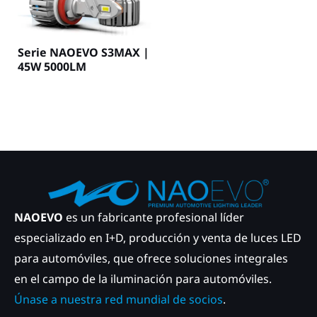
Serie NAOEVO S3MAX |
45W 5000LM
NAOEVO
es un fabricante profesional líder
especializado en I+D, producción y venta de luces LED
para automóviles, que ofrece soluciones integrales
en el campo de la iluminación para automóviles.
Únase a nuestra red mundial de socios
.