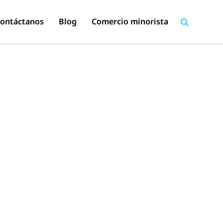
ontáctanos
Blog
Comercio minorista