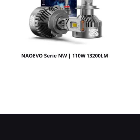
NAOEVO Serie NW | 110W 13200LM