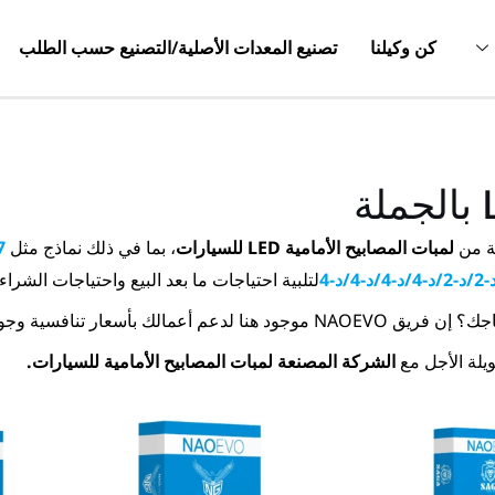
كن وكيلنا
تصنيع المعدات الأصلية/التصنيع حسب الطلب
لمبات المصابيح الأمامية LED للسيارات
، بما في ذلك نماذج مثل
7
لتلبية احتياجات ما بعد البيع واحتياجات الشراء 
م أعمالك بأسعار تنافسية وجودة متسقة وتسليم سريع.
يلة الأجل مع
الشركة المصنعة لمبات المصابيح الأمامية للسيارات.