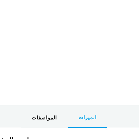
الميزات
المواصفات