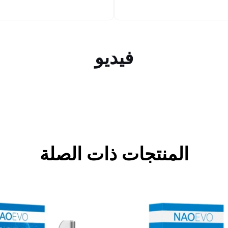
فيديو
المنتجات ذات الصلة