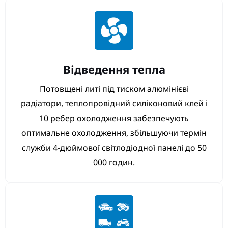
Відведення тепла
Потовщені литі під тиском алюмінієві
радіатори, теплопровідний силіконовий клей і
10 ребер охолодження забезпечують
оптимальне охолодження, збільшуючи термін
служби 4-дюймової світлодіодної панелі до 50
000 годин.