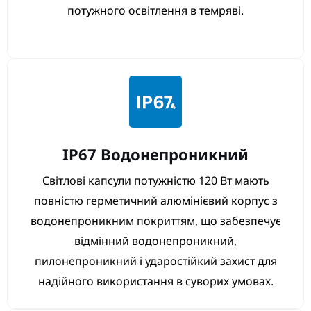
потужного освітлення в темряві.
IP67 Водонепроникний
Світлові капсули потужністю 120 Вт мають
повністю герметичний алюмінієвий корпус з
водонепроникним покриттям, що забезпечує
відмінний водонепроникний,
пилонепроникний і ударостійкий захист для
надійного використання в суворих умовах.