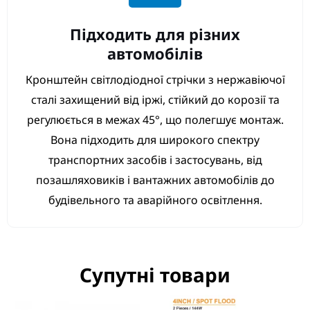
Підходить для різних
автомобілів
Кронштейн світлодіодної стрічки з нержавіючої
сталі захищений від іржі, стійкий до корозії та
регулюється в межах 45°, що полегшує монтаж.
Вона підходить для широкого спектру
транспортних засобів і застосувань, від
позашляховиків і вантажних автомобілів до
будівельного та аварійного освітлення.
Супутні товари