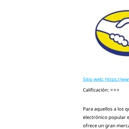
Sitio web: https://
Calificación: ⭐⭐⭐
Para aquellos a los 
electrónico popular 
ofrece un gran merc