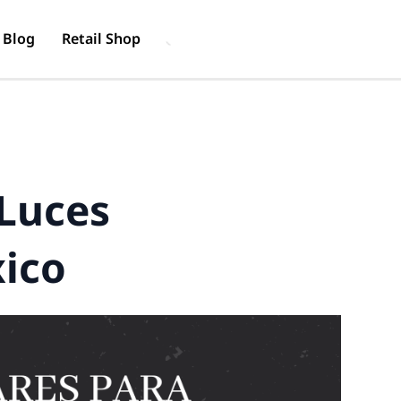
Blog
Retail Shop
Luces
ico