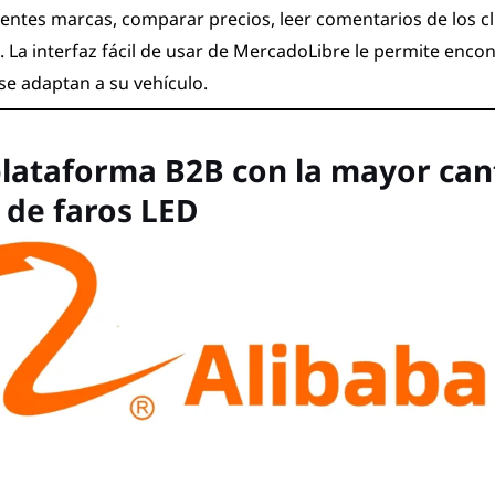
entes marcas, comparar precios, leer comentarios de los cl
 La interfaz fácil de usar de MercadoLibre le permite encon
se adaptan a su vehículo.
plataforma B2B con la mayor can
 de faros LED