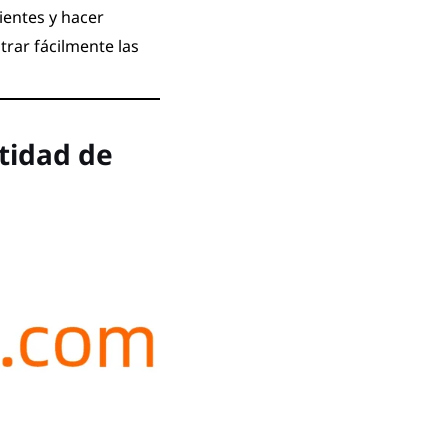
ientes y hacer
trar fácilmente las
tidad de