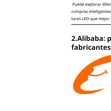
Puede explorar difer
compras inteligentes.
luces LED que mejor 
2.Alibaba: 
fabricantes