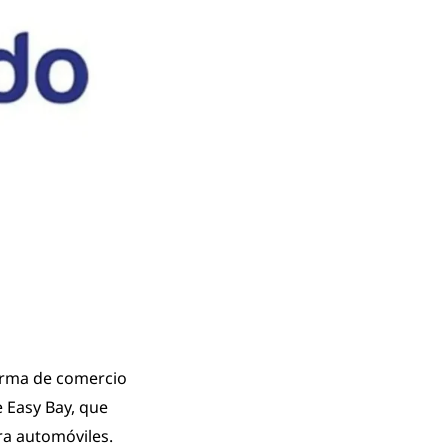
forma de comercio
 Easy Bay, que
a automóviles.