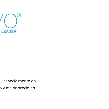
D, especialmente en
o y mejor precio en