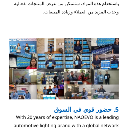
 ستتمكن من عرض المنتجات بفعالية
ء وزيادة المبيعات.
With 20 years of expertise, 
automotive lighting brand wi