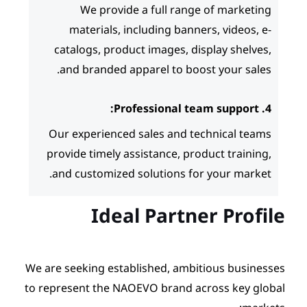
We provide a full ra
materials, including ba
catalogs, product images,
and branded apparel to 
Our experienced sales and
provide timely assistance, 
and customized solutions 
Ideal Part
We are seeking established, a
to represent the NAOEVO brand