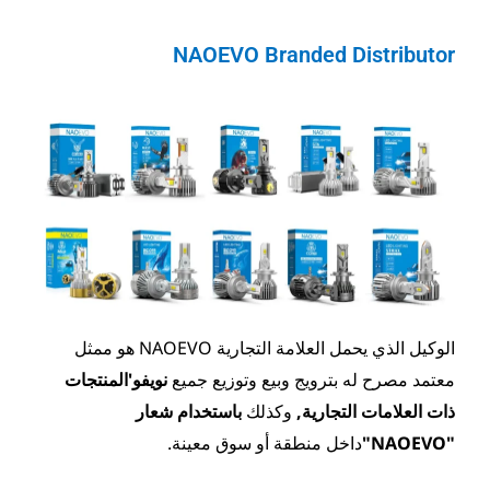
NAOEVO Bran
الوكيل الذي يحمل العلامة التجارية NAOEVO هو ممثل
وبيع وتوزيع جميع
نويفو
'
المنتجات
وكذلك
باستخدام شعار
قة أو سوق معينة.