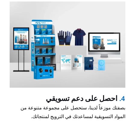
عم تسويقي
 ستحصل على مجموعة متنوعة من
عدتك في الترويج لمنتجاتك.