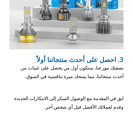
 أول من يحصل على عينات من
نحك ميزة تنافسية في السوق.
ول المبكر إلى الابتكارات الجديدة
 قبل أي شخص آخر.