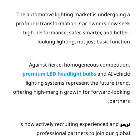
The automotive lighting mar
profound transformation. C
high-performance, safer, s
looking lighting, not
Against fierce, homoge
premium LED headlight 
lighting systems represen
offering high-margin growth 
is now actively recruiting 
professional partner