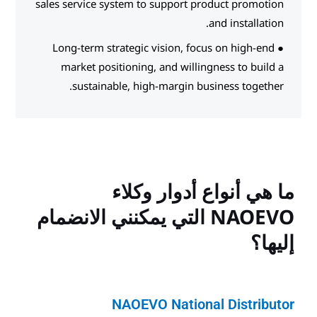
sales service system to support
● Long-term strategic vision,
market positioning, and wil
sustainable, high-margin
دوار وكلاء
NAO التي يمكنني الانضمام
NAOEVO Nati