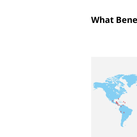
What Benef