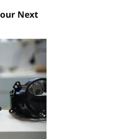
Your Next