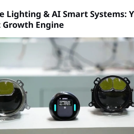
 Lighting & AI Smart Systems: 
t Growth Engine