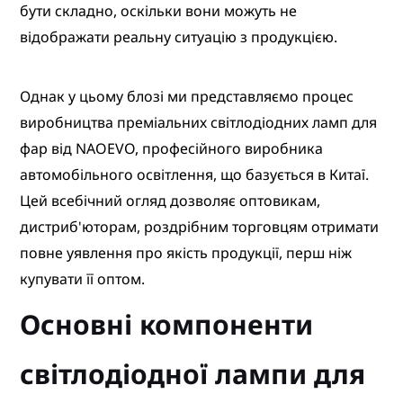
бути складно, оскільки вони можуть не
відображати реальну ситуацію з продукцією.
Однак у цьому блозі ми представляємо процес
виробництва преміальних світлодіодних ламп для
фар від NAOEVO, професійного виробника
автомобільного освітлення, що базується в Китаї.
Цей всебічний огляд дозволяє оптовикам,
дистриб'юторам, роздрібним торговцям отримати
повне уявлення про якість продукції, перш ніж
купувати її оптом.
Основні компоненти
світлодіодної лампи для