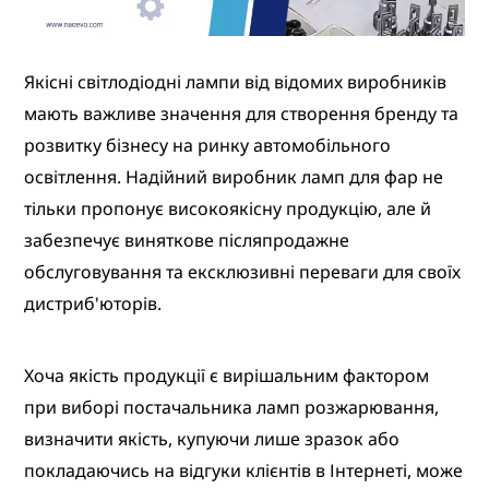
Якісні світлодіодні лампи від відомих виробників
мають важливе значення для створення бренду та
розвитку бізнесу на ринку автомобільного
освітлення. Надійний виробник ламп для фар не
тільки пропонує високоякісну продукцію, але й
забезпечує виняткове післяпродажне
обслуговування та ексклюзивні переваги для своїх
дистриб'юторів.
Хоча якість продукції є вирішальним фактором
при виборі постачальника ламп розжарювання,
визначити якість, купуючи лише зразок або
покладаючись на відгуки клієнтів в Інтернеті, може