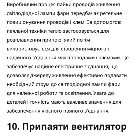
Виробничий процес пайки проводів живлення
світлодіодної лампи фари передбачає ретельне
позиціонування проводів і клем. За допомогою
паяльної техніки тепло застосовується для
розплавлення припою, який потім
використовується для створення міцного і
надійного з'єднання між проводами і клемами. Це
забезпечує надійне електричне з'єднання, що
дозволяє джерелу живлення ефективно подавати
необхідний струм до світлодіодної лампи фари
для належної роботи та освітлення. Увага до
деталей і точність мають важливе значення для
забезпечення якісного паяного з'єднання.
10. Припаяти вентилятор