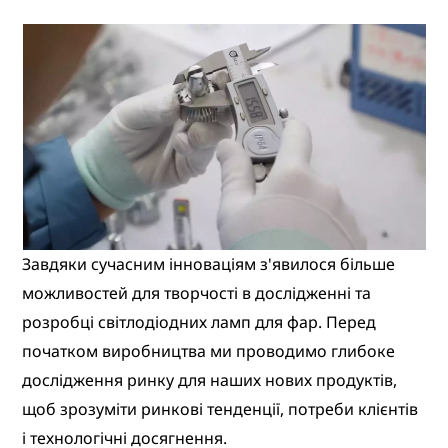
Завдяки сучасним інноваціям з'явилося більше
можливостей для творчості в дослідженні та
розробці світлодіодних ламп для фар. Перед
початком виробництва ми проводимо глибоке
дослідження ринку для наших нових продуктів,
щоб зрозуміти ринкові тенденції, потреби клієнтів
і технологічні досягнення.