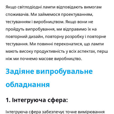
Якщо світлодіодні лампи відповідають вимогам
споживачів. Ми займемося проектуванням,
тестуванням і виробництвом. Якщо вони не
пройдуть випробування, ми відправимо їх на
повторний дизайн, повторну розробку і повторне
тестування. Ми повинні переконатися, що лампи
мають високу продуктивність у всіх аспектах, перш
ніж ми почнемо масове виробництво.
Задіяне випробувальне
обладнання
1. Інтегруюча сфера:
Інтегруюча сфера забезпечує точне вимірювання