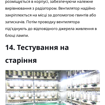
розміщується в корпусі, забезпечуючи належне
вирівнювання з радіатором. Вентилятор надійно
закріплюється на місці за допомогою гвинтів або
затискачів. Потім проводку вентилятора
під'єднують до відповідного джерела живлення в
блоці лампи.
14. Тестування на
старіння