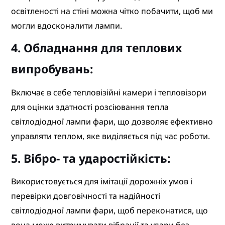
освітленості на стіні можна чітко побачити, щоб ми
могли вдосконалити лампи.
4. Обладнання для теплових
випробувань:
Включає в себе тепловізійні камери і тепловізори
для оцінки здатності розсіювання тепла
світлодіодної лампи фари, що дозволяє ефективно
управляти теплом, яке виділяється під час роботи.
5. Вібро- та ударостійкість:
Використовується для імітації дорожніх умов і
перевірки довговічності та надійності
світлодіодної лампи фари, щоб переконатися, що