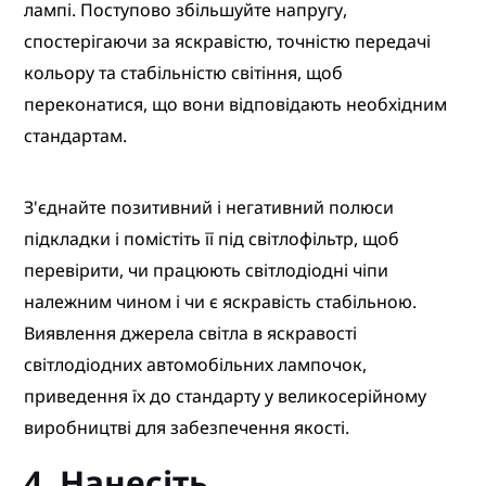
лампі. Поступово збільшуйте напругу,
спостерігаючи за яскравістю, точністю передачі
кольору та стабільністю світіння, щоб
переконатися, що вони відповідають необхідним
стандартам.
З'єднайте позитивний і негативний полюси
підкладки і помістіть її під світлофільтр, щоб
перевірити, чи працюють світлодіодні чіпи
належним чином і чи є яскравість стабільною.
Виявлення джерела світла в яскравості
світлодіодних автомобільних лампочок,
приведення їх до стандарту у великосерійному
виробництві для забезпечення якості.
4. Нанесіть