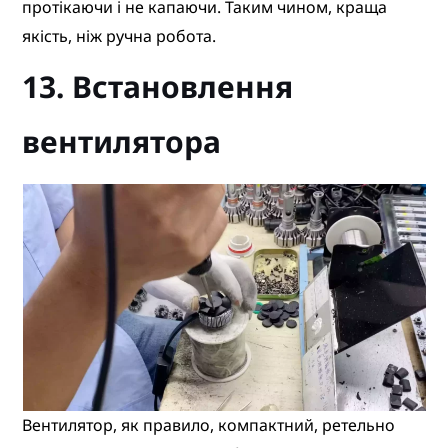
протікаючи і не капаючи. Таким чином, краща
якість, ніж ручна робота.
13. Встановлення
вентилятора
Вентилятор, як правило, компактний, ретельно