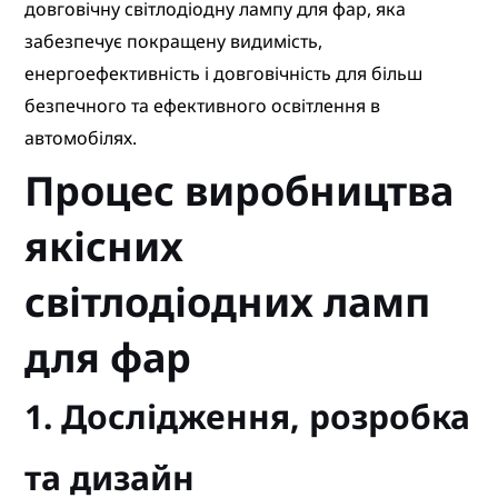
довговічну світлодіодну лампу для фар, яка
забезпечує покращену видимість,
енергоефективність і довговічність для більш
безпечного та ефективного освітлення в
автомобілях.
Процес виробництва
якісних
світлодіодних ламп
для фар
1. Дослідження, розробка
та дизайн