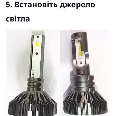
5. Встановіть джерело
світла