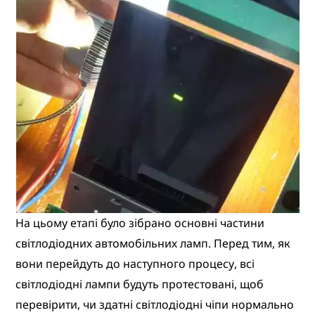
На цьому етапі було зібрано основні частини
світлодіодних автомобільних ламп. Перед тим, як
вони перейдуть до наступного процесу, всі
світлодіодні лампи будуть протестовані, щоб
перевірити, чи здатні світлодіодні чіпи нормально