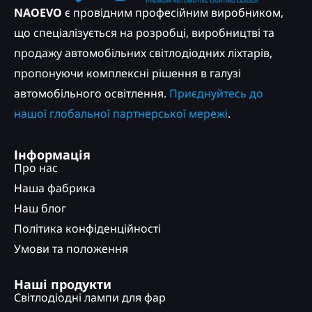
NAOEVO
є провідним професійним виробником,
що спеціалізується на розробці, виробництві та
продажу автомобільних світлодіодних ліхтарів,
пропонуючи комплексні рішення в галузі
автомобільного освітлення.
Приєднуйтесь до
нашої глобальної партнерської мережі
.
Інформація
Про нас
Наша фабрика
Наш блог
Політика конфіденційності
Умови та положення
Наші продукти
Світлодіодні лампи для фар