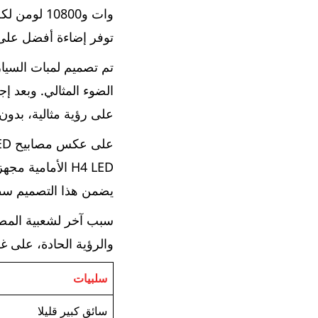
توفر إضاءة أفضل على ط
الضوء المثالي. وبعد 
على رؤية مثالية، بدون 
يضمن هذا التصميم سطوعً
والرؤية الحادة، على غ
سلبيات
سائق كبير قليلا