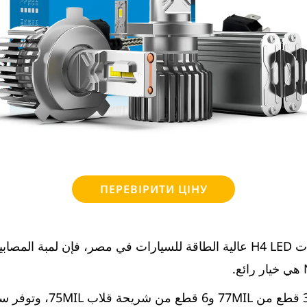
ПЕРЕВІРИТИ ЦІНУ