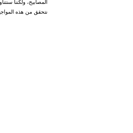
المصابيح، ولكننا سنتنا
نتحقق من هذه المواجهة