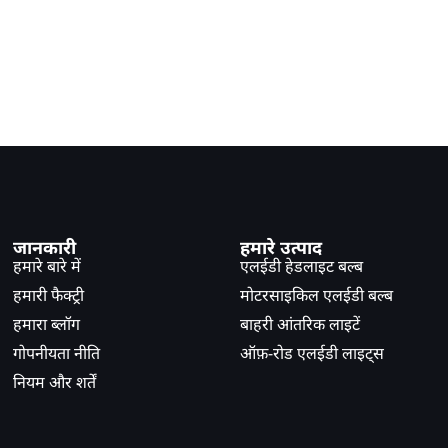
जानकारी
हमारे उत्पाद
हमारे बारे में
एलईडी हेडलाइट बल्ब
हमारी फैक्ट्री
मोटरसाइकिल एलईडी बल्ब
हमारा ब्लॉग
बाहरी आंतरिक लाइटें
गोपनीयता नीति
ऑफ़-रोड एलईडी लाइट्स
नियम और शर्तें