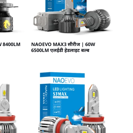
0W 8400LM
NAOEVO MAX3 सीरीज | 60W
6500LM एलईडी हेडलाइट बल्ब