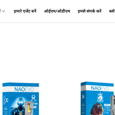
ं
हमारे एजेंट बनें
ओईएम/ओडीएम
हमसे संपर्क करें
ब्ल