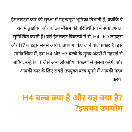
हेडलाइट्स कार की सुरक्षा में महत्वपूर्ण भूमिका निभाती हैं, क्योंकि ये
रात में ड्राइविंग और कठिन मौसम की परिस्थितियों में स्पष्ट दृश्यता
सुनिश्चित करती हैं। कई हेडलाइट विकल्पों में से, H4 LED लाइट्स
और H7 लाइट्स सबसे अधिक उपयोग किए जाने वाले प्रकार हैं। इस
मार्गदर्शिका में, हम H4 और H7 बल्बों के मुख्य अंतरों में गहराई से
जाएँगे, उन्हें H11 जैसे अन्य लोकप्रिय विकल्पों से तुलना करेंगे, और
आपकी कार के लिए सबसे उपयुक्त बल्ब चुनने में आपकी मदद
करेंगे।
H4 बल्ब क्या है और यह क्या है?
इसका उपयोग?