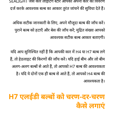
SEALIGHT जैसे कार लाइटिंग स्टोर आपको अपनी कार का विवरण
दर्ज करके आवश्यक बल्ब का आकार तुरंत जांचने की सुविधा देते हैं।
अधिक सटीक जानकारी के लिए, अपने मौजूदा बल्ब की जाँच करें।
पुराने बल्ब को हटाएँ और बेस की जाँच करें; मुद्रित संख्या आपको
आवश्यक सटीक बल्ब आकार बताएगी।
यदि आप सुनिश्चित नहीं हैं कि आपकी कार में H4 या H7 बल्ब लगे
हैं, तो हेडलाइट की किरणों की जाँच करें। यदि हाई बीम और लो बीम
अलग-अलग बल्बों से आते हैं, तो आपको H7 बल्ब की आवश्यकता
है। यदि ये दोनों एक ही बल्ब से आते हैं, तो आपको H4 बल्ब की
आवश्यकता है।
H7 एलईडी बल्बों को चरण-दर-चरण
कैसे लगाएं