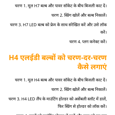
चरण 1. मूल H7 बल्ब और पावर सॉकेट के बीच बिजली काट दें।
चरण 2. स्प्रिंग खोलें और बल्ब निकालें।
चरण 3. H7 LED बल्ब को फ्रेम के साथ संरेखित करें और उसे लॉक
करें।
चरण 4. प्लग कनेक्ट करें।
H4 एलईडी बल्बों को चरण-दर-चरण
कैसे लगाएं
चरण 1. मूल H4 बल्ब और पावर सॉकेट के बीच बिजली काट दें।
चरण 2. स्प्रिंग खोलें और बल्ब निकालें।
चरण 3. H4 LED लैंप के माउंटिंग होल्डर को असेंबली स्लॉट में डालें,
फिर स्प्रिंग से होल्डर को लॉक करें।