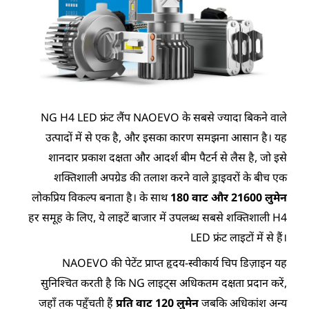
NG H4 LED फ्रंट लैंप NAOEVO के सबसे ज्यादा बिकने वाले
उत्पादों में से एक है, और इसका कारण समझना आसान है। यह
शानदार प्रकाश दक्षता और आदर्श बीम पैटर्न से लैस है, जो इसे
शक्तिशाली अपग्रेड की तलाश करने वाले ड्राइवरों के बीच एक
लोकप्रिय विकल्प बनाता है। के साथ
180 वाट और 21600 लुमेन
हर समूह के लिए, ये लाइटें बाजार में उपलब्ध सबसे शक्तिशाली H4
LED फ्रंट लाइटों में से हैं।
NAOEVO की पेटेंट प्राप्त हृदय-स्वीकार्य चिप डिज़ाइन यह
सुनिश्चित करती है कि NG लाइट्स अधिकतम दक्षता प्रदान करें,
जहाँ तक पहुँचती हैं
प्रति वाट 120 लुमेन
जबकि अधिकांश अन्य