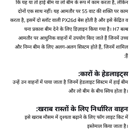
कि यह या तो हाई बीम या लो बीम के रूप में काम करता है, लेकिन
दोनों एक साथ नहीं। यह आमतौर पर 55 वाट की शक्ति पर काम
करता है, इसमें दो स्लॉट वाली PX26d बेस होती है और इसे केंद्रित व
घना प्रकाश बीम देने के लिए डिज़ाइन किया गया है। H7 बल्ब
आमतौर पर आधुनिक वाहनों में उपयोग किए जाते हैं जिनमें उच्च
और निम्न बीम के लिए अलग-अलग सिस्टम होते हैं, जिनमें शामिल
हैं:
कारों के हेडलाइट्स:
उन्हें उन वाहनों में पाया जाता है जिनमें हेडलाइट सिस्टम में हाई बीम
और लो बीम के बीच स्विच होता है।
खराब रास्तों के लिए निर्धारित वाहन:
इसे खराब मौसम में दृश्यता बढ़ाने के लिए फॉग लाइट किट में
इस्तेमाल किया जाता है।