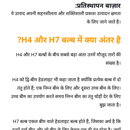
प्रतिस्थापन बाज़ार:
ये उत्पाद अपनी सहनशीलता और शक्तिशाली प्रकाश उत्पादन क्षमता
के लिए जाने जाते हैं।
H4 और H7 बल्ब में क्या अंतर है?
H4 और H7 बल्बों के बीच सबसे बड़ा अंतर उनमें मौजूद तारों की
संख्या है।
H4 को द्वि-बीम हेडलाइट भी कहा जाता है क्योंकि प्रत्येक बल्ब में दो
तंतु होते हैं; एक निम्न बीम के लिए और दूसरा उच्च बीम के लिए।
उच्च बीम का उपयोग करते समय निम्न बीम का तंतु थोड़ी देर के लिए
बुझ जाता है।
H7 बल्ब एकल बीम वाले हेडलाइट बल्ब होते हैं, जिसका अर्थ है कि
इनमें हाई बीम और लो बीम के लिए केवल एक ही तंतु होता है। जहाँ