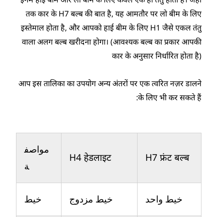
तक कार के H7 बल्ब की बात है, यह आमतौर पर लो बीम के लिए
इस्तेमाल होता है, और आपको हाई बीम के लिए H1 जैसे एकल तंतु
वाला अलग बल्ब खरीदना होगा। (आवश्यक बल्ब का प्रकार आपकी
कार के अनुसार निर्धारित होता है)
आप इस तालिका का उपयोग अन्य अंतरों पर एक त्वरित नज़र डालने
के लिए भी कर सकते हैं:
مواصف
H4 हेडलाइट
H7 फ्रंट बल्ब
ة
خيط واحد
خيط مزدوج
خيط