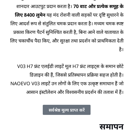
शानदार आउटपुट प्रदान करता है।
70 वाट और प्रत्येक समूह के
लिए 8400 लुमेन
यह मंद रोशनी वाली सड़कों पर दृष्टि सुधारने के
लिए आदर्श रूप से संतुलित चमक प्रदान करता है। मध्यम चमक स्पष्ट
प्रकाश किरण पैटर्न सुनिश्चित करती है, बिना आने वाले यातायात के
लिए चकाचौंध पैदा किए, और सुरक्षा तथा प्रदर्शन को प्राथमिकता देती
है।
V03 H7 फ्रंट एलईडी लाइटें मूल H7 फ्रंट लाइट्स के समान छोटे
डिज़ाइन की हैं, जिससे प्रतिस्थापन प्रक्रिया सहज होती है।
NAOEVO V03 लाइटें उन लोगों के लिए एक उत्कृष्ट समाधान हैं जो
आसान इंस्टॉलेशन और विश्वसनीय प्रदर्शन की तलाश में हैं।
सर्वश्रेष्ठ मूल्य प्राप्त करें
समापन