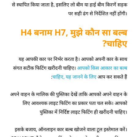
से स्थापित किया जाता है, इसलिए लो बीम या हाई बीम किरणें सड़क
पर सही ढंग से निर्देशित नहीं होंगी।
H4 बनाम H7, मुझे कौन सा बल्ब
चाहिए?
यह आपकी कार पर निर्भर करता है। आपको अपनी कार के साथ
संगत सटीक फिटिंग खरीदनी चाहिए।
आपको किस आकार का बल्ब
चाहिए, यह जानने के लिए
आप कर सकते हैं:
अपने वाहन के मालिक की पुस्तिका देखें ताकि आपको अपने वाहन के
लिए आवश्यक लाइट फिटिंग का प्रकार पता चल सके। आपको
पुस्तिका में निर्दिष्ट लाइट फिटिंग ही खरीदनी चाहिए।
इसके बजाय, ऑनलाइन कार बल्ब खोजने वाला टूल इस्तेमाल करें।