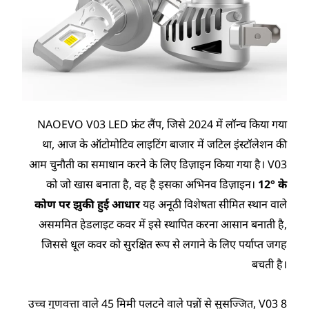
NAOEVO V03 LED फ्रंट लैंप, जिसे 2024 में लॉन्च किया गया
था, आज के ऑटोमोटिव लाइटिंग बाजार में जटिल इंस्टॉलेशन की
आम चुनौती का समाधान करने के लिए डिज़ाइन किया गया है। V03
को जो खास बनाता है, वह है इसका अभिनव डिज़ाइन।
12° के
कोण पर झुकी हुई आधार
यह अनूठी विशेषता सीमित स्थान वाले
असममित हेडलाइट कवर में इसे स्थापित करना आसान बनाती है,
जिससे धूल कवर को सुरक्षित रूप से लगाने के लिए पर्याप्त जगह
बचती है।
8 उच्च गुणवत्ता वाले 45 मिमी पलटने वाले पन्नों से सुसज्जित, V03