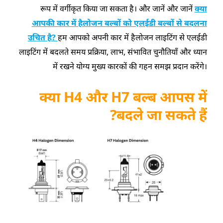
रूप में वर्गीकृत किया जा सकता है। और जानें और जानें
क्या
आपकी कार में हैलोजन बल्बों को एलईडी बल्बों से बदलना
उचित है?
हम आपको अपनी कार में हैलोजन लाइटिंग से एलईडी
लाइटिंग में बदलते समय प्रक्रिया, लाभ, संभावित चुनौतियाँ और ध्यान
में रखने योग्य मुख्य कारकों की गहन समझ प्रदान करेंगे।
क्या H4 और H7 बल्ब आपस में
बदले जा सकते हैं?