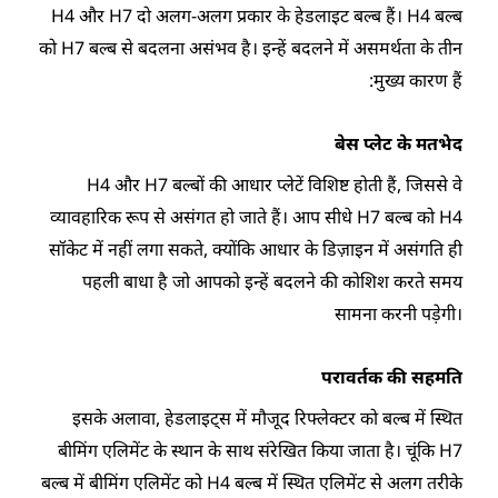
H4 और H7 दो अलग-अलग प्रकार के हेडलाइट बल्ब हैं। H4 बल्ब
को H7 बल्ब से बदलना असंभव है। इन्हें बदलने में असमर्थता के तीन
मुख्य कारण हैं:
बेस प्लेट के मतभेद
H4 और H7 बल्बों की आधार प्लेटें विशिष्ट होती हैं, जिससे वे
व्यावहारिक रूप से असंगत हो जाते हैं। आप सीधे H7 बल्ब को H4
सॉकेट में नहीं लगा सकते, क्योंकि आधार के डिज़ाइन में असंगति ही
पहली बाधा है जो आपको इन्हें बदलने की कोशिश करते समय
सामना करनी पड़ेगी।
परावर्तक की सहमति
इसके अलावा, हेडलाइट्स में मौजूद रिफ्लेक्टर को बल्ब में स्थित
बीमिंग एलिमेंट के स्थान के साथ संरेखित किया जाता है। चूंकि H7
बल्ब में बीमिंग एलिमेंट को H4 बल्ब में स्थित एलिमेंट से अलग तरीके