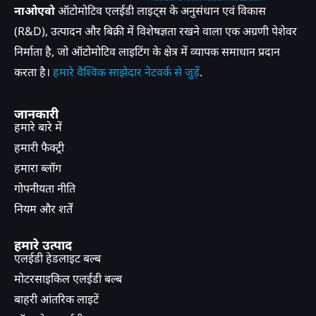
नाओएवो
ऑटोमोटिव एलईडी लाइट्स के अनुसंधान एवं विकास
(R&D), उत्पादन और बिक्री में विशेषज्ञता रखने वाला एक अग्रणी पेशेवर
निर्माता है, जो ऑटोमोटिव लाइटिंग के क्षेत्र में व्यापक समाधान प्रदान
करता है।
हमारे वैश्विक साझेदार नेटवर्क से जुड़ें
.
जानकारी
हमारे बारे में
हमारी फैक्ट्री
हमारा ब्लॉग
गोपनीयता नीति
नियम और शर्तें
हमारे उत्पाद
एलईडी हेडलाइट बल्ब
मोटरसाइकिल एलईडी बल्ब
बाहरी आंतरिक लाइटें