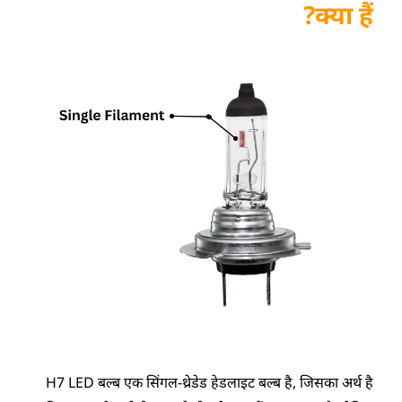
क्या हैं?
H7 LED बल्ब एक सिंगल-थ्रेडेड हेडलाइट बल्ब है, जिसका अर्थ है