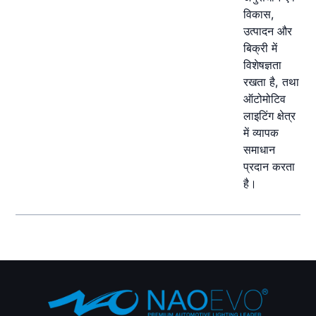
विकास,
उत्पादन और
बिक्री में
विशेषज्ञता
रखता है, तथा
ऑटोमोटिव
लाइटिंग क्षेत्र
में व्यापक
समाधान
प्रदान करता
है।