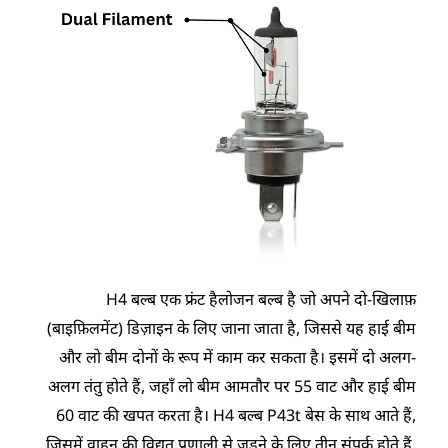
H4 बल्ब एक फ्रंट हैलोजन बल्ब है जो अपने दो-खिलाफ़
(बाइफ़िलमेंट) डिज़ाइन के लिए जाना जाता है, जिससे यह हाई बीम
और लो बीम दोनों के रूप में काम कर सकता है। इसमें दो अलग-
अलग तंतु होते हैं, जहाँ लो बीम आमतौर पर 55 वाट और हाई बीम
60 वाट की खपत करता है। H4 बल्ब P43t बेस के साथ आते हैं,
जिसमें वाहन की विद्युत प्रणाली से जुड़ने के लिए तीन संपर्क होते हैं,