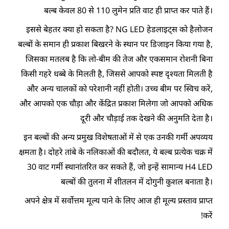
बल्ब केवल 80 से 110 लुमेन प्रति वाट ही प्राप्त कर पाते हैं।
इससे बेहतर क्या हो सकता है? NG LED हेडलाइट्स को हैलोजन
बल्बों के समान ही प्रकाश बिखरने के स्थान पर डिजाइन किया गया है,
जिसका मतलब है कि लो-बीम की तेज और एकसमान रोशनी बिना
किसी गहरे धब्बे के मिलती है, जिससे आपको स्पष्ट दृश्यता मिलती है
और अन्य चालकों को परेशानी नहीं होती। उच्च बीम पर स्विच करें,
और आपको एक चौड़ा और केंद्रित प्रकाश मिलेगा जो आपको अधिक
दूरी और चौड़ाई तक देखने की अनुमति देता है।
इन बल्बों की अन्य प्रमुख विशेषताओं में से एक उनकी गर्मी अपव्यय
क्षमता है। दोहरे तांबे के नलिकाओं की बदौलत, ये बल्ब प्रत्येक चक्र में
30 वाट गर्मी स्थानांतरित कर सकते हैं, जो इन्हें सामान्य H4 LED
बल्बों की तुलना में शीतलन में दोगुनी कुशल बनाता है।
अपने क्षेत्र में सर्वोत्तम मूल्य पाने के लिए आज ही मूल्य प्रस्ताव प्राप्त
करें!