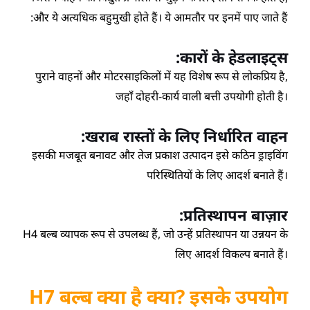
और ये अत्यधिक बहुमुखी होते हैं। ये आमतौर पर इनमें पाए जाते हैं:
कारों के हेडलाइट्स:
पुराने वाहनों और मोटरसाइकिलों में यह विशेष रूप से लोकप्रिय है,
जहाँ दोहरी-कार्य वाली बत्ती उपयोगी होती है।
खराब रास्तों के लिए निर्धारित वाहन:
इसकी मजबूत बनावट और तेज प्रकाश उत्पादन इसे कठिन ड्राइविंग
परिस्थितियों के लिए आदर्श बनाते हैं।
प्रतिस्थापन बाज़ार:
H4 बल्ब व्यापक रूप से उपलब्ध हैं, जो उन्हें प्रतिस्थापन या उन्नयन के
लिए आदर्श विकल्प बनाते हैं।
H7 बल्ब क्या है
क्या?
इसके उपयोग