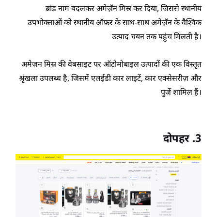
ब्रांड नाम बदलकर अमेज़ॅन मिस्र कर दिया, जिससे स्थानीय
उपभोक्ताओं को स्थानीय ऑफ़र के साथ-साथ अमेज़ॅन के वैश्विक
उत्पाद चयन तक पहुंच मिलती है।
अमेज़न मिस्र की वेबसाइट पर ऑटोमोबाइल उत्पादों की एक विस्तृत
श्रृंखला उपलब्ध है, जिसमें एलईडी कार लाइटें, कार एक्सेसरीज़ और
पुर्जे शामिल हैं।
दोपहर .3