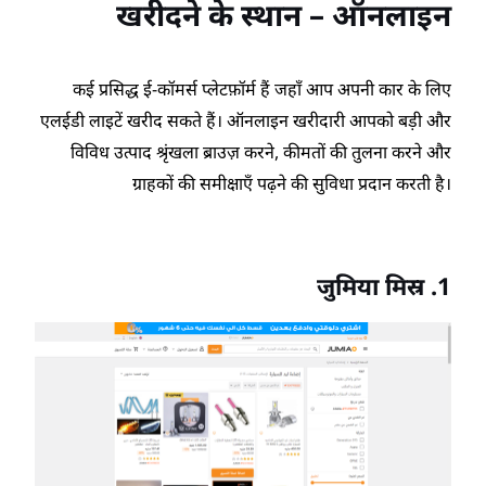
खरीदने के स्थान – ऑनलाइन
कई प्रसिद्ध ई-कॉमर्स प्लेटफ़ॉर्म हैं जहाँ आप अपनी कार के लिए
एलईडी लाइटें खरीद सकते हैं। ऑनलाइन खरीदारी आपको बड़ी और
विविध उत्पाद श्रृंखला ब्राउज़ करने, कीमतों की तुलना करने और
ग्राहकों की समीक्षाएँ पढ़ने की सुविधा प्रदान करती है।
जुमिया मिस्र
.1