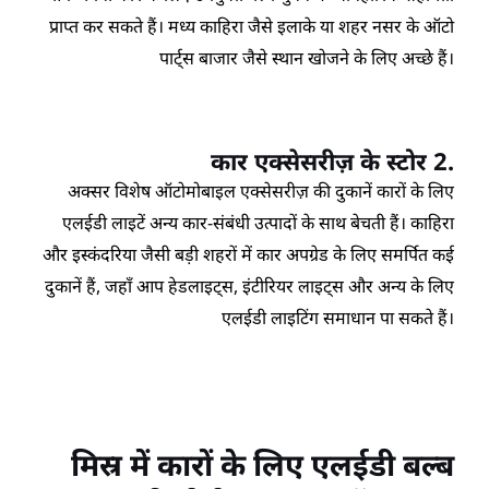
प्राप्त कर सकते हैं। मध्य काहिरा जैसे इलाके या शहर नसर के ऑटो
पार्ट्स बाजार जैसे स्थान खोजने के लिए अच्छे हैं।
2 कार एक्सेसरीज़ के स्टोर
.
अक्सर विशेष ऑटोमोबाइल एक्सेसरीज़ की दुकानें कारों के लिए
एलईडी लाइटें अन्य कार-संबंधी उत्पादों के साथ बेचती हैं। काहिरा
और इस्कंदरिया जैसी बड़ी शहरों में कार अपग्रेड के लिए समर्पित कई
दुकानें हैं, जहाँ आप हेडलाइट्स, इंटीरियर लाइट्स और अन्य के लिए
एलईडी लाइटिंग समाधान पा सकते हैं।
मिस्र में कारों के लिए एलईडी बल्ब