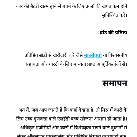
कार की बैटरी खत्म होने से बचने के लिए ऊर्जा की खपत कम होने
सुनिश्चित करें।
ब्रांड की प्रतिष्ठा:
प्रतिष्ठित ब्रांडों से खरीदारी करें जैसे
नाओएवो
या विश्वसनीय
सहायता और गारंटी के लिए मान्यता प्राप्त आपूर्तिकर्ताओं से।
समापन
अंत में, जब आप जानते हैं कि कहाँ देखना है, तो मिस्र में कारों के
लिए उच्च गुणवत्ता वाले एलईडी बल्ब खोजना आसान हो जाता है।
अधिकृत एजेंसियों और कारों में विशेषज्ञता रखने वाले दुकानों से
लेकर ऑनलाइन मार्केटप्लेस और प्रतिष्ठित निर्माता वेबसाइटों तक,