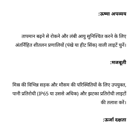
ऊष्मा अपव्यय:
तापमान बढ़ने से रोकने और लंबी आयु सुनिश्चित करने के लिए
अंतर्निहित शीतलन प्रणालियों (पंखे या हीट सिंक) वाली लाइटें चुनें।
मजबूती:
मिस्र की विभिन्न सड़क और मौसम की परिस्थितियों के लिए उपयुक्त,
पानी प्रतिरोधी (IP65 या उससे अधिक) और झटका प्रतिरोधी लाइटों
की तलाश करें।
ऊर्जा दक्षता: