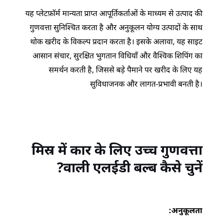
यह प्लेटफ़ॉर्म मान्यता प्राप्त आपूर्तिकर्ताओं के माध्यम से उत्पाद की
गुणवत्ता सुनिश्चित करता है और अनुकूलन योग्य उत्पादों के साथ
थोक खरीद के विकल्प प्रदान करता है। इसके अलावा, यह साइट
आसान संचार, सुरक्षित भुगतान विधियाँ और वैश्विक शिपिंग का
समर्थन करती है, जिससे बड़े पैमाने पर खरीद के लिए यह
सुविधाजनक और लागत-प्रभावी बनती है।
मिस्र में कार के लिए उच्च गुणवत्ता
वाली एलईडी बल्ब कैसे चुनें?
अनुकूलता: