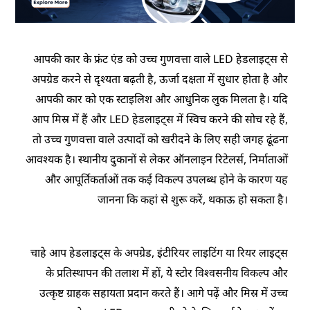
आपकी कार के फ्रंट एंड को उच्च गुणवत्ता वाले LED हेडलाइट्स से
अपग्रेड करने से दृश्यता बढ़ती है, ऊर्जा दक्षता में सुधार होता है और
आपकी कार को एक स्टाइलिश और आधुनिक लुक मिलता है। यदि
आप मिस्र में हैं और LED हेडलाइट्स में स्विच करने की सोच रहे हैं,
तो उच्च गुणवत्ता वाले उत्पादों को खरीदने के लिए सही जगह ढूंढना
आवश्यक है। स्थानीय दुकानों से लेकर ऑनलाइन रिटेलर्स, निर्माताओं
और आपूर्तिकर्ताओं तक कई विकल्प उपलब्ध होने के कारण यह
जानना कि कहां से शुरू करें, थकाऊ हो सकता है।
चाहे आप हेडलाइट्स के अपग्रेड, इंटीरियर लाइटिंग या रियर लाइट्स
के प्रतिस्थापन की तलाश में हों, ये स्टोर विश्वसनीय विकल्प और
उत्कृष्ट ग्राहक सहायता प्रदान करते हैं। आगे पढ़ें और मिस्र में उच्च