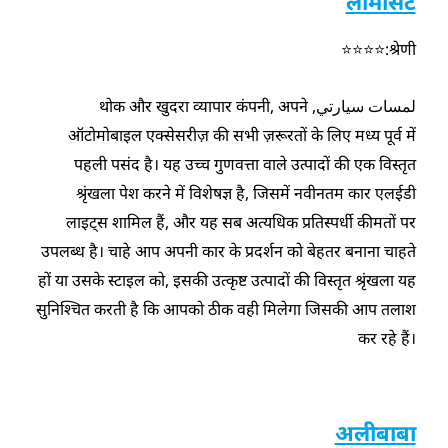
लामासट
श्रेणी:⭐⭐⭐⭐
لمسات سيارتي, थोक और खुदरा व्यापार कंपनी, अपने
ऑटोमोबाइल एक्सेसरीज़ की सभी ज़रूरतों के लिए मध्य पूर्व में
पहली पसंद है। यह उच्च गुणवत्ता वाले उत्पादों की एक विस्तृत
श्रृंखला पेश करने में विशेषज्ञ है, जिसमें नवीनतम कार एलईडी
लाइट्स शामिल हैं, और यह सब अत्यधिक प्रतिस्पर्धी कीमतों पर
उपलब्ध है। चाहे आप अपनी कार के प्रदर्शन को बेहतर बनाना चाहते
हों या उसके स्टाइल को, इसकी उत्कृष्ट उत्पादों की विस्तृत श्रृंखला यह
सुनिश्चित करती है कि आपको ठीक वही मिलेगा जिसकी आप तलाश
कर रहे हैं।
अलीबाबा