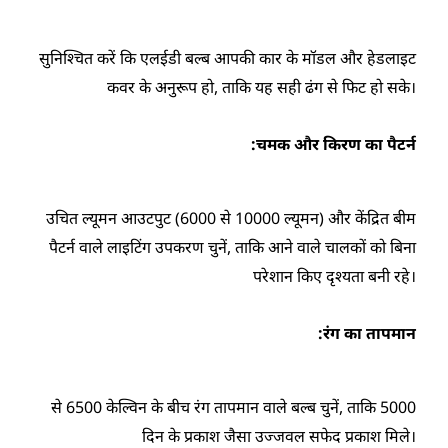
सुनिश्चित करें कि एलईडी बल्ब आपकी कार के मॉडल और हेडलाइट
कवर के अनुरूप हो, ताकि यह सही ढंग से फिट हो सके।
चमक और किरण का पैटर्न:
उचित ल्यूमन आउटपुट (6000 से 10000 ल्यूमन) और केंद्रित बीम
पैटर्न वाले लाइटिंग उपकरण चुनें, ताकि आने वाले चालकों को बिना
परेशान किए दृश्यता बनी रहे।
रंग का तापमान:
5000 से 6500 केल्विन के बीच रंग तापमान वाले बल्ब चुनें, ताकि
दिन के प्रकाश जैसा उज्जवल सफेद प्रकाश मिले।