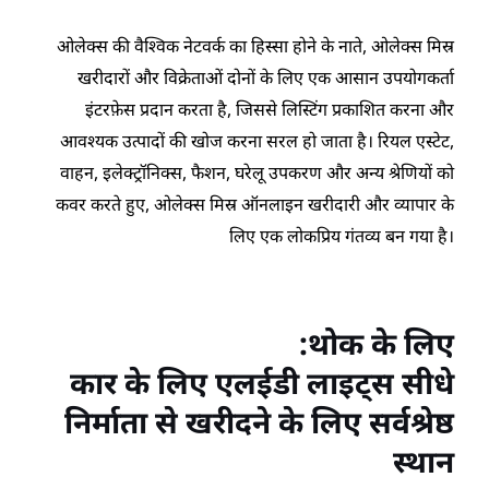
ओलेक्स की वैश्विक नेटवर्क का हिस्सा होने के नाते, ओलेक्स मिस्र
खरीदारों और विक्रेताओं दोनों के लिए एक आसान उपयोगकर्ता
इंटरफ़ेस प्रदान करता है, जिससे लिस्टिंग प्रकाशित करना और
आवश्यक उत्पादों की खोज करना सरल हो जाता है। रियल एस्टेट,
वाहन, इलेक्ट्रॉनिक्स, फैशन, घरेलू उपकरण और अन्य श्रेणियों को
कवर करते हुए, ओलेक्स मिस्र ऑनलाइन खरीदारी और व्यापार के
लिए एक लोकप्रिय गंतव्य बन गया है।
थोक के लिए:
कार के लिए एलईडी लाइट्स सीधे
निर्माता से खरीदने के लिए सर्वश्रेष्ठ
स्थान