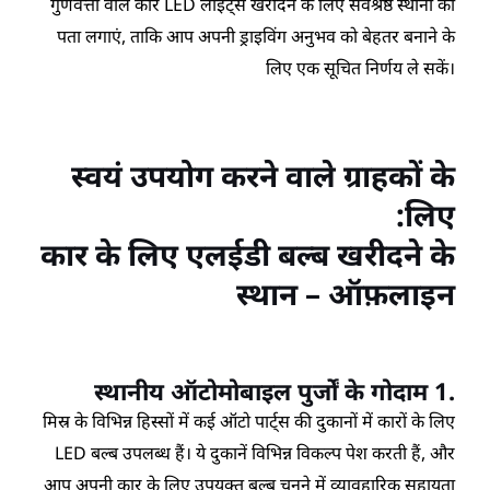
गुणवत्ता वाले कार LED लाइट्स खरीदने के लिए सर्वश्रेष्ठ स्थानों का
पता लगाएं, ताकि आप अपनी ड्राइविंग अनुभव को बेहतर बनाने के
लिए एक सूचित निर्णय ले सकें।
स्वयं उपयोग करने वाले ग्राहकों के
लिए:
कार के लिए एलईडी बल्ब खरीदने के
स्थान – ऑफ़लाइन
1 स्थानीय ऑटोमोबाइल पुर्जों के गोदाम
.
मिस्र के विभिन्न हिस्सों में कई ऑटो पार्ट्स की दुकानों में कारों के लिए
LED बल्ब उपलब्ध हैं। ये दुकानें विभिन्न विकल्प पेश करती हैं, और
आप अपनी कार के लिए उपयुक्त बल्ब चुनने में व्यावहारिक सहायता