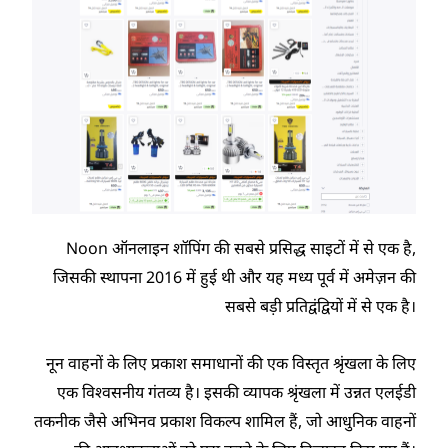
Noon ऑनलाइन शॉपिंग की सबसे प्रसिद्ध साइटों में से एक है,
जिसकी स्थापना 2016 में हुई थी और यह मध्य पूर्व में अमेज़न की
सबसे बड़ी प्रतिद्वंद्वियों में से एक है।
नून वाहनों के लिए प्रकाश समाधानों की एक विस्तृत श्रृंखला के लिए
एक विश्वसनीय गंतव्य है। इसकी व्यापक श्रृंखला में उन्नत एलईडी
तकनीक जैसे अभिनव प्रकाश विकल्प शामिल हैं, जो आधुनिक वाहनों