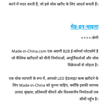
करने में मदद करती हैं, जो इसे थोक खरीद के लिए आदर्श बनाती हैं।
मेड-इन-चाइना
श्रेणी:⭐⭐⭐⭐
Made-in-China.com एक अग्रणी B2B ई-कॉमर्स प्लेटफ़ॉर्म है
जो वैश्विक खरीदारों को चीनी निर्माताओं, आपूर्तिकर्ताओं और थोक
विक्रेताओं से जोड़ता है।
एक थोक व्यापारी के रूप में, आपको LED हेडलाइट बल्ब खरीदने के
लिए Made-in-China को चुनना चाहिए, क्योंकि इसकी व्यापक
उत्पाद श्रृंखला, प्रतिस्पर्धी कीमतें और विश्वसनीय निर्माताओं तक
सीधी पहुँच है।