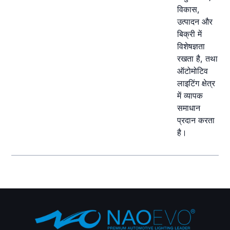
विकास,
उत्पादन और
बिक्री में
विशेषज्ञता
रखता है, तथा
ऑटोमोटिव
लाइटिंग क्षेत्र
में व्यापक
समाधान
प्रदान करता
है।