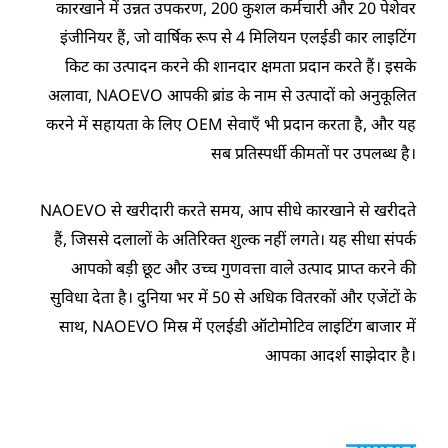
कारखाने में उन्नत उपकरण, 200 कुशल कर्मचारी और 20 पेशेवर
इंजीनियर हैं, जो वार्षिक रूप से 4 मिलियन एलईडी कार लाइटिंग
किट का उत्पादन करने की शानदार क्षमता प्रदान करते हैं। इसके
अलावा, NAOEVO आपकी ब्रांड के नाम से उत्पादों को अनुकूलित
करने में सहायता के लिए OEM सेवाएँ भी प्रदान करता है, और यह
सब प्रतिस्पर्धी कीमतों पर उपलब्ध है।
NAOEVO से खरीदारी करते समय, आप सीधे कारखाने से खरीदते
हैं, जिससे दलालों के अतिरिक्त शुल्क नहीं लगते। यह सीधा संपर्क
आपको बड़ी छूट और उच्च गुणवत्ता वाले उत्पाद प्राप्त करने की
सुविधा देता है। दुनिया भर में 50 से अधिक वितरकों और एजेंटों के
साथ, NAOEVO मिस्र में एलईडी ऑटोमोटिव लाइटिंग बाजार में
आपका आदर्श साझेदार है।