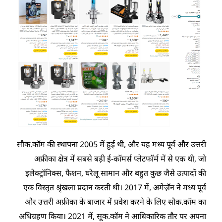
सौक.कॉम की स्थापना 2005 में हुई थी, और यह मध्य पूर्व और उत्तरी
अफ्रीका क्षेत्र में सबसे बड़ी ई-कॉमर्स प्लेटफॉर्म में से एक थी, जो
इलेक्ट्रॉनिक्स, फैशन, घरेलू सामान और बहुत कुछ जैसे उत्पादों की
एक विस्तृत श्रृंखला प्रदान करती थी। 2017 में, अमेज़ॅन ने मध्य पूर्व
और उत्तरी अफ्रीका के बाजार में प्रवेश करने के लिए सौक.कॉम का
अधिग्रहण किया। 2021 में, सूक.कॉम ने आधिकारिक तौर पर अपना