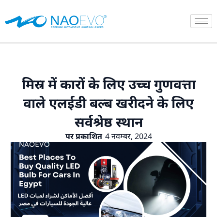
सामग्री
पर
जाएं
मिस्र में कारों के लिए उच्च गुणवत्ता
वाले एलईडी बल्ब खरीदने के लिए
सर्वश्रेष्ठ स्थान
पर प्रकाशित
4 नवम्बर, 2024