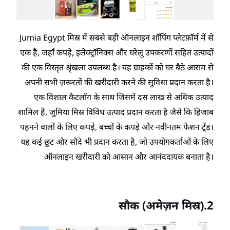
Jumia Egypt मिस्र में सबसे बड़ी ऑनलाइन शॉपिंग प्लेटफ़ॉर्म में से
एक है, जहाँ कपड़े, इलेक्ट्रॉनिक्स और घरेलू उपकरणों सहित उत्पादों
की एक विस्तृत श्रृंखला उपलब्ध है। यह ग्राहकों को घर बैठे आराम से
अपनी सभी ज़रूरतों की खरीदारी करने की सुविधा प्रदान करता है।
एक विशाल कैटलॉग के साथ जिसमें दस लाख से अधिक उत्पाद
शामिल हैं, जुमिया मिस्र विविध उत्पाद प्रदान करता है जैसे कि हिजाब
पहनने वालों के लिए कपड़े, बच्चों के कपड़े और नवीनतम फैशन ट्रेंड।
यह कई छूट और सौदे भी प्रदान करता है, जो उपयोगकर्ताओं के लिए
ऑनलाइन खरीदारी को आसान और आनंददायक बनाता है।
सौक
(अमेज़न मिस्र).2