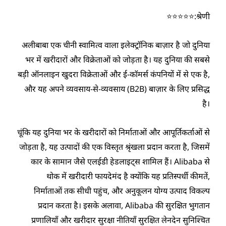
श्रेणी:⭐⭐⭐⭐⭐
अलीबाबा एक चीनी स्वामित्व वाला इलेक्ट्रॉनिक बाज़ार है जो दुनिया
भर में खरीदारों और विक्रेताओं को जोड़ता है। यह दुनिया की सबसे
बड़ी ऑनलाइन खुदरा विक्रेताओं और ई-कॉमर्स कंपनियों में से एक है,
और यह अपने व्यवसाय-से-व्यवसाय (B2B) बाज़ार के लिए प्रसिद्ध
है।
चूंकि यह दुनिया भर के खरीदारों को निर्माताओं और आपूर्तिकर्ताओं से
जोड़ता है, यह उत्पादों की एक विस्तृत श्रृंखला प्रदान करता है, जिसमें
कार के सामान जैसे एलईडी हेडलाइट्स शामिल हैं। Alibaba से
थोक में खरीदारी फायदेमंद है क्योंकि यह प्रतिस्पर्धी कीमतें,
निर्माताओं तक सीधी पहुंच, और अनुकूलन योग्य उत्पाद विकल्प
प्रदान करता है। इसके अलावा, Alibaba की सुरक्षित भुगतान
प्रणालियाँ और खरीदार सुरक्षा नीतियाँ सुरक्षित लेनदेन सुनिश्चित