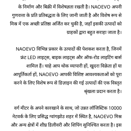
के निर्माण और बिक्री में विशेषज्ञता रखती है। NAOEVO अपनी
गुणवत्ता के प्रति प्रतिबद्धता के लिए जानी जाती है और विशेष रूप से
मिस्र में एक अच्छी प्रतिष्ठा अर्जित कर चुकी है, जहाँ इसकी उत्पादों को
ग्राहकों द्वारा बहुत सराहा जाता है।
NAOEVO विभिन्न प्रकार के उत्पादों की पेशकश करता है, जिनमें
फ्रंट LED लाइट्स, बाइक लाइट्स और ऑफ-रोड लाइटिंग बार्स
शामिल हैं। चाहे आप थोक व्यापारी हों, खुदरा विक्रेता हों या
आपूर्तिकर्ता हों, NAOEVO आपकी विशिष्ट आवश्यकताओं को पूरा
करने के लिए विशेष रूप से डिज़ाइन की गई उत्पादों की एक विस्तृत
श्रृंखला प्रदान करता है।
10000 वर्ग मीटर के अपने कारखाने के साथ, जो उन्नत लॉजिस्टिक
नेटवर्क के लिए प्रसिद्ध ग्वांगझोउ शहर में स्थित है, NAOEVO मिस्र
और अन्य क्षेत्रों में शीघ्र डिलीवरी और शिपिंग सुनिश्चित करता है। इस