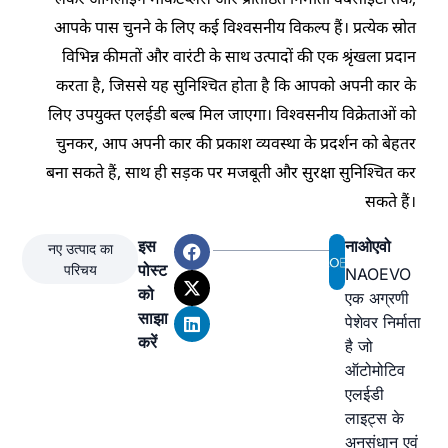
आपके पास चुनने के लिए कई विश्वसनीय विकल्प हैं। प्रत्येक स्रोत
विभिन्न कीमतों और वारंटी के साथ उत्पादों की एक श्रृंखला प्रदान
करता है, जिससे यह सुनिश्चित होता है कि आपको अपनी कार के
लिए उपयुक्त एलईडी बल्ब मिल जाएगा। विश्वसनीय विक्रेताओं को
चुनकर, आप अपनी कार की प्रकाश व्यवस्था के प्रदर्शन को बेहतर
बना सकते हैं, साथ ही सड़क पर मजबूती और सुरक्षा सुनिश्चित कर
सकते हैं।
इस
नाओएवो
नए उत्पाद का
पोस्ट
परिचय
NAOEVO
को
एक अग्रणी
साझा
पेशेवर निर्माता
करें
है जो
ऑटोमोटिव
एलईडी
लाइट्स के
अनुसंधान एवं