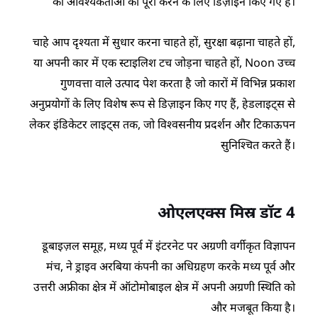
की आवश्यकताओं को पूरा करने के लिए डिज़ाइन किए गए हैं।
चाहे आप दृश्यता में सुधार करना चाहते हों, सुरक्षा बढ़ाना चाहते हों,
या अपनी कार में एक स्टाइलिश टच जोड़ना चाहते हों, Noon उच्च
गुणवत्ता वाले उत्पाद पेश करता है जो कारों में विभिन्न प्रकाश
अनुप्रयोगों के लिए विशेष रूप से डिज़ाइन किए गए हैं, हेडलाइट्स से
लेकर इंडिकेटर लाइट्स तक, जो विश्वसनीय प्रदर्शन और टिकाऊपन
सुनिश्चित करते हैं।
ओएलएक्स मिस्र डॉट 4
डूबाइज़ल समूह, मध्य पूर्व में इंटरनेट पर अग्रणी वर्गीकृत विज्ञापन
मंच, ने ड्राइव अरबिया कंपनी का अधिग्रहण करके मध्य पूर्व और
उत्तरी अफ्रीका क्षेत्र में ऑटोमोबाइल क्षेत्र में अपनी अग्रणी स्थिति को
और मजबूत किया है।