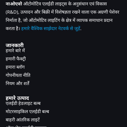
नाओएवो
ऑटोमोटिव एलईडी लाइट्स के अनुसंधान एवं विकास
(R&D), उत्पादन और बिक्री में विशेषज्ञता रखने वाला एक अग्रणी पेशेवर
निर्माता है, जो ऑटोमोटिव लाइटिंग के क्षेत्र में व्यापक समाधान प्रदान
करता है।
हमारे वैश्विक साझेदार नेटवर्क से जुड़ें
.
जानकारी
हमारे बारे में
हमारी फैक्ट्री
हमारा ब्लॉग
गोपनीयता नीति
नियम और शर्तें
हमारे उत्पाद
एलईडी हेडलाइट बल्ब
मोटरसाइकिल एलईडी बल्ब
बाहरी आंतरिक लाइटें