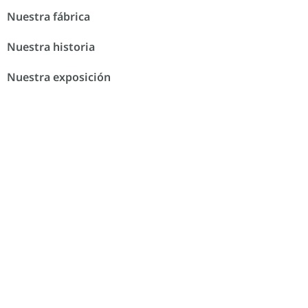
Nuestra fábrica
Nuestra historia
Nuestra exposición